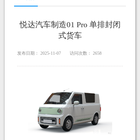
悦达汽车制造01 Pro 单排封闭
式货车
发布日期：
2025-11-07
访问次数：
2658