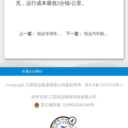
充，运行成本最低5分钱/公里。
上一篇：
下一篇：
悦达专用车高压清洗车
悦达汽车制造X7 plus单排厢式货车
所属企业网站
©copyright 江苏悦达集团有限公司版权所有
苏ICP备11035554号-1
技术支持:
江苏悦达网络科技有限公司
苏公网安备 32099502000280号