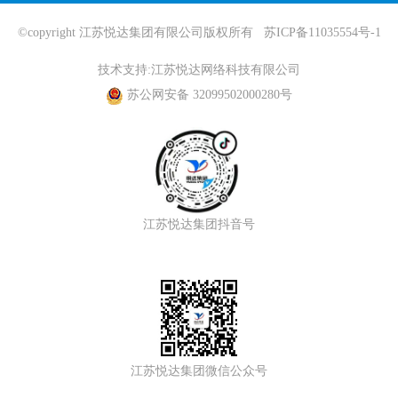
©copyright 江苏悦达集团有限公司版权所有
苏ICP备11035554号-1
技术支持:
江苏悦达网络科技有限公司
苏公网安备 32099502000280号
江苏悦达集团抖音号
江苏悦达集团微信公众号