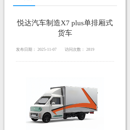
悦达汽车制造X7 plus单排厢式
货车
发布日期：
2025-11-07
访问次数：
2819