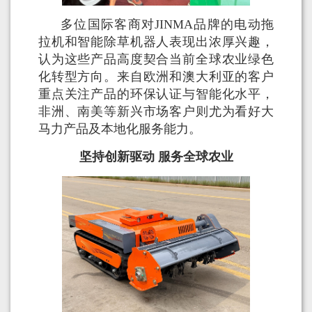
多位国际客商对JINMA品牌的电动拖
拉机和智能除草机器人表现出浓厚兴趣，
认为这些产品高度契合当前全球农业绿色
化转型方向。来自欧洲和澳大利亚的客户
重点关注产品的环保认证与智能化水平，
非洲、南美等新兴市场客户则尤为看好大
马力产品及本地化服务能力。
坚持创新驱动 服务全球农业