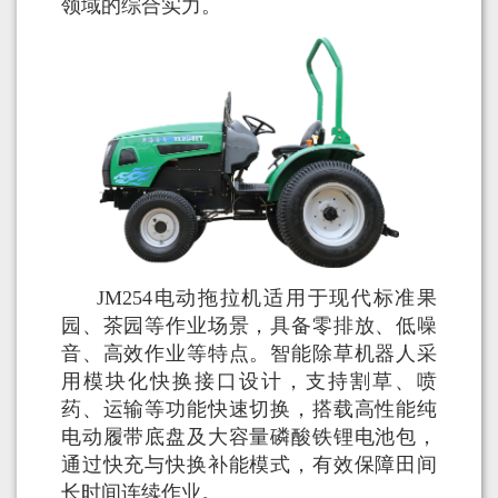
领域的综合实力。
JM254电动拖拉机适用于现代标准果
园、茶园等作业场景，具备零排放、低噪
音、高效作业等特点。智能除草机器人采
用模块化快换接口设计，支持割草、喷
药、运输等功能快速切换，搭载高性能纯
电动履带底盘及大容量磷酸铁锂电池包，
通过快充与快换补能模式，有效保障田间
长时间连续作业。