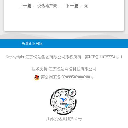
上一篇：
下一篇：
悦达地产亮相2026江苏绿色低碳建筑国际博览会
无
所属企业网站
©copyright 江苏悦达集团有限公司版权所有
苏ICP备11035554号-1
技术支持:
江苏悦达网络科技有限公司
苏公网安备 32099502000280号
江苏悦达集团抖音号