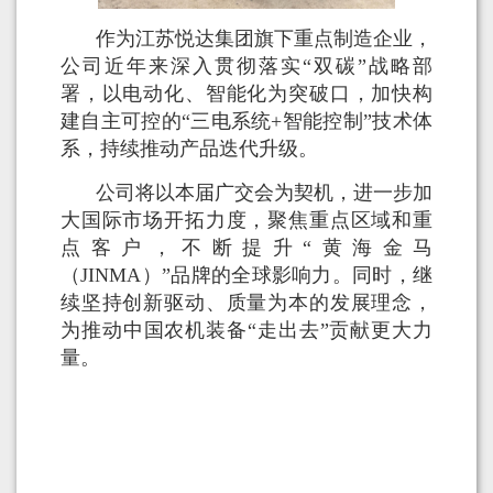
作为江苏悦达集团旗下重点制造企业，
公司近年来深入贯彻落实“双碳”战略部
署，以电动化、智能化为突破口，加快构
建自主可控的“三电系统+智能控制”技术体
系，持续推动产品迭代升级。
公司将以本届广交会为契机，进一步加
大国际市场开拓力度，聚焦重点区域和重
点客户，不断提升
“
黄海金马
（
JINMA
）
”
品牌的全球影响力。同时，继
续坚持创新驱动、质量为本的发展理念，
为推动中国农机装备
“
走出去
”
贡献更大力
量。