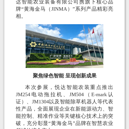
达智能农业装备有限公司携旗下核心品
牌“黄海金马（JINMA）”系列产品精彩亮
相。
聚焦绿色智能 呈现创新成果
本次参展，悦达智能农装重点推出
JM254电动拖拉机、JM504（E-mark认
证）、JM1304以及智能除草机器人等代表
性产品，全面展现企业在新能源动力、智
能控制、精准作业等关键核心技术上的突
破，充分彰显“黄海金马”品牌在智慧农业