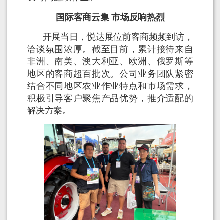
国际客商云集 市场反响热烈
开展当日，悦达展位前客商频频到访，
洽谈氛围浓厚。截至目前，累计接待来自
非洲、南美、澳大利亚、欧洲、俄罗斯等
地区的客商超百批次。公司业务团队紧密
结合不同地区农业作业特点和市场需求，
积极引导客户聚焦产品优势，推介适配的
解决方案。