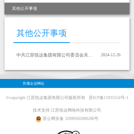
其他公开事项
其他公开事项
中共江苏悦达集团有限公司委员会关于市委巡察整改进展情况的通报
2024-12-26
所属企业网站
©copyright 江苏悦达集团有限公司版权所有
苏ICP备11035554号-1
技术支持:
江苏悦达网络科技有限公司
苏公网安备 32099502000280号