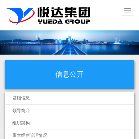
Toggl
naviga
信息公开
基础信息
领导简介
组织架构
重大经营管理情况