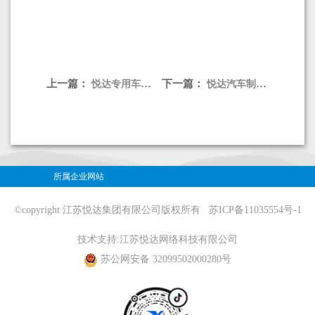
上一篇：
下一篇：
悦达专用车换电式纯电动车厢可卸式垃圾车
悦达汽车制造01 Pro 单排封闭式货车
所属企业网站
©copyright 江苏悦达集团有限公司版权所有
苏ICP备11035554号-1
技术支持:
江苏悦达网络科技有限公司
苏公网安备 32099502000280号