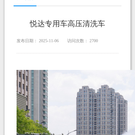
悦达专用车高压清洗车
发布日期：
2025-11-06
访问次数：
2700