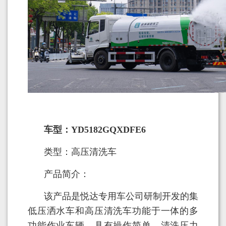
车型：YD5182GQXDFE6
类型：高压清洗车
产品简介：
该产品是悦达专用车公司研制开发的集
低压洒水车和高压清洗车功能于一体的多
功能作业车辆，具有操作简单、清洗压力