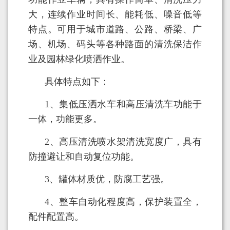
大，连续作业时间长、能耗低、噪音低等
特点。可用于城市道路、公路、桥梁、广
场、机场、码头等各种路面的清洗保洁作
业及园林绿化喷洒作业。
具体特点如下：
1、集低压洒水车和高压清洗车功能于
一体，功能更多。
2、高压清洗喷水架清洗宽度广，具有
防撞避让和自动复位功能。
3、罐体材质优，防腐工艺强。
4、整车自动化程度高，保护装置全，
配件配置高。