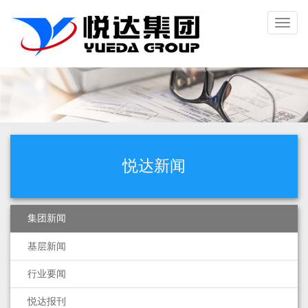
Toggl
naviga
悦达新闻
集团新闻
基层新闻
行业要闻
悦达报刊