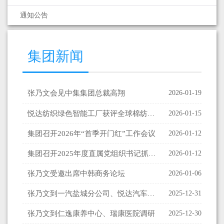
通知公告
集团新闻
张乃文会见中集集团总裁高翔
2026-01-19
悦达纺织绿色智能工厂获评全球棉纺织行业首座“灯塔工厂”
2026-01-15
集团召开2026年“首季开门红”工作会议
2026-01-12
集团召开2025年度直属党组织书记抓基层党建述职评议会
2026-01-12
张乃文受邀出席中韩商务论坛
2026-01-06
张乃文到一汽盐城分公司、悦达汽车制造调研
2025-12-31
张乃文到仁逸康养中心、瑞康医院调研
2025-12-30