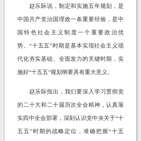
赵乐际说，制定和实施五年规划，是
中国共产党治国理政一条重要经验，是中
国特色社会主义制度一个重要政治优
势。“十五五”时期是基本实现社会主义现
代化夯实基础、全面发力的关键时期，实
施好“十五五”规划纲要具有重大意义。
赵乐际指出，我们要深入学习贯彻党
的二十大和二十届历次全会精神，认真落
实四中全会部署，深刻认识党中央关于“十
五五”时期的战略定位，准确把握“十五