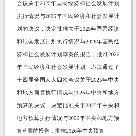
会议关于2025年国民经济和社会发展计划
执行情况与2026年国民经济和社会发展计
划的决议，决定批准关于2025年国民经济
和社会发展计划执行情况与2026年国民经
济和社会发展计划草案的报告，批准2026
年国民经济和社会发展计划；表决通过了
十四届全国人大四次会议关于2025年中央
和地方预算执行情况与2026年中央和地方
预算的决议，决定批准关于2025年中央和
地方预算执行情况与2026年中央和地方预
算草案的报告，批准2026年中央预算。