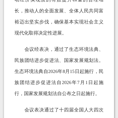
长，推动人的全面发展、全体人民共同富
裕迈出坚实步伐，确保基本实现社会主义
现代化取得决定性进展。
会议经表决，通过了生态环境法典、
民族团结进步促进法、国家发展规划法。
生态环境法典自2026年8月15日起施行，民
族团结进步促进法自2026年7月1日起施
行，国家发展规划法自公布之日起施行。
会议表决通过了十四届全国人大四次