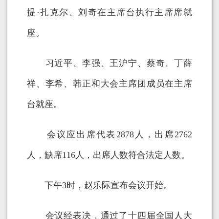
提·扎克尔、刘奇在主席台执行主席席就
座。
习近平、李强、王沪宁、蔡奇、丁薛
祥、李希、韩正和大会主席团成员在主席
台就座。
会议应出席代表2878人，出席2762
人，缺席116人，出席人数符合法定人数。
下午3时，赵乐际宣布会议开始。
会议经表决，通过了十四届全国人大