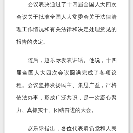
会议表决通过了十四届全国人大四次
会议关于批准全国人大常委会关于法律清
理工作情况和有关法律和决定处理意见的
报告的决定。
随后，赵乐际发表讲话。他说，十四
届全国人大四次会议圆满完成了各项议
程。会议坚持发扬民主、集思广益，严格
依法办事，形成广泛共识，是一次凝心聚
力、真抓实干、团结奋进的大会。
赵乐际指出，各位代表肩负党和人民