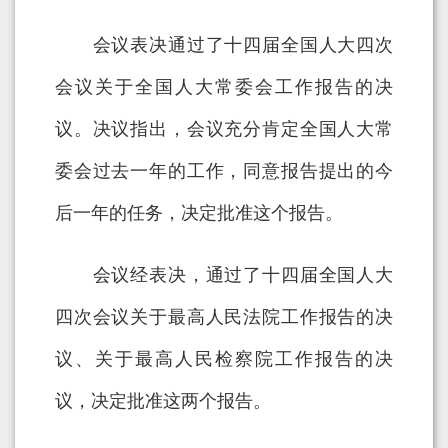
会议表决通过了十四届全国人大四次
会议关于全国人大常委会工作报告的决
议。决议指出，会议充分肯定全国人大常
委会过去一年的工作，同意报告提出的今
后一年的任务，决定批准这个报告。
会议经表决，通过了十四届全国人大
四次会议关于最高人民法院工作报告的决
议、关于最高人民检察院工作报告的决
议，决定批准这两个报告。