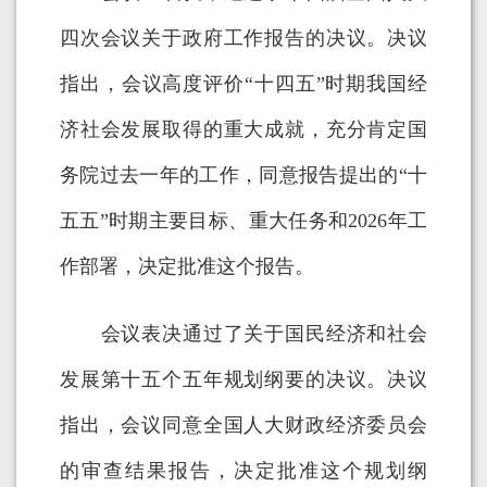
四次会议关于政府工作报告的决议。决议
指出，会议高度评价“十四五”时期我国经
济社会发展取得的重大成就，充分肯定国
务院过去一年的工作，同意报告提出的“十
五五”时期主要目标、重大任务和2026年工
作部署，决定批准这个报告。
会议表决通过了关于国民经济和社会
发展第十五个五年规划纲要的决议。决议
指出，会议同意全国人大财政经济委员会
的审查结果报告，决定批准这个规划纲