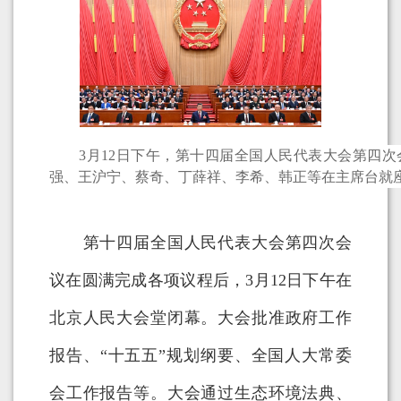
3月12日下午，第十四届全国人民代表大会第四次
强、王沪宁、蔡奇、丁薛祥、李希、韩正等在主席台就
第十四届全国人民代表大会第四次会
议在圆满完成各项议程后，3月12日下午在
北京人民大会堂闭幕。大会批准政府工作
报告、“十五五”规划纲要、全国人大常委
会工作报告等。大会通过生态环境法典、