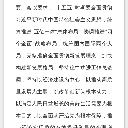
要。会议要求，“十五五”时期要全面贯彻
习近平新时代中国特色社会主义思想，统
筹推进“五位一体”总体布局，协调推进“四
个全面”战略布局，统筹国内国际两个大
局，完整准确全面贯彻新发展理念，加快
构建新发展格局，坚持稳中求进工作总基
调，坚持以经济建设为中心，以推动高质
量发展为主题，以改革创新为根本动力，
以满足人民日益增长的美好生活需要为根
本目的，以全面从严治党为根本保障，推
动经济实现质的有效提升和量的合理增