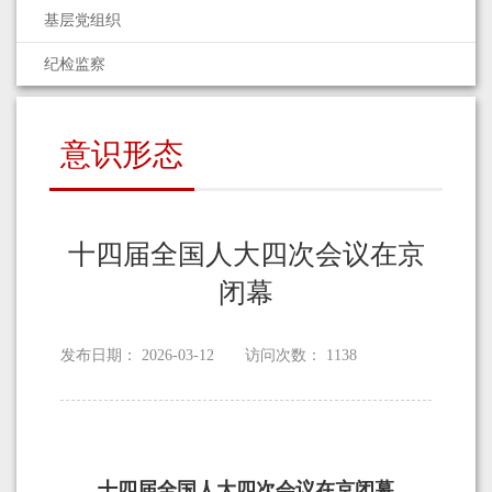
基层党组织
纪检监察
意识形态
十四届全国人大四次会议在京
闭幕
发布日期：
2026-03-12
访问次数：
1138
十四届全国人大四次会议在京闭幕