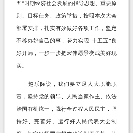
五”时期经济社会发展的指导思想、重要原
则、目标任务、政策举措，按照本次大会
部署安排，扎实有效做好各项工作，坚定
不移办好自己的事，努力实现“十五五”良
好开局，一步一步把宏伟愿景变成美好现
实。
赵乐际说，我们要立足人大职能职
责，坚持党的领导、人民当家作主、依法
治国有机统一，践行全过程人民民主，坚
持好、完善好、运行好人民代表大会制