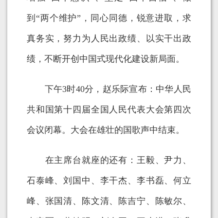
到“两个维护”，同心同德，锐意进取，求
真务实，努力为人民出政绩、以实干出政
绩，不断开创中国式现代化建设新局面。
下午3时40分，赵乐际宣布：中华人民
共和国第十四届全国人民代表大会第四次
会议闭幕。大会在雄壮的国歌声中结束。
在主席台就座的还有：王毅、尹力、
石泰峰、刘国中、李干杰、李书磊、何立
峰、张国清、陈文清、陈吉宁、陈敏尔、