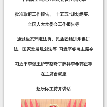
批准政府工作报告、“十五五”规划纲要、
全国人大常委会工作报告等
通过生态环境法典、民族团结进步促进
法、国家发展规划法等 习近平签署主席令
习近平李强王沪宁蔡奇丁薛祥李希韩正等
在主席台就座
赵乐际主持并讲话