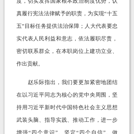
度，切实发挥国家根本政治制度优势，认
真履行宪法法律赋予的职责，为实现“十五
五”目标任务提供法治保障；人大代表要忠
实代表人民利益和意志，依法履职尽责，
密切联系群众，在本职岗位上建功立业、
作出贡献。
赵乐际指出，我们要更加紧密地团结
在以习近平同志为核心的党中央周围，坚
持用习近平新时代中国特色社会主义思想
武装头脑、指导实践、推动工作，进一步
增强“四个意识”、坚定“四个自信”、做