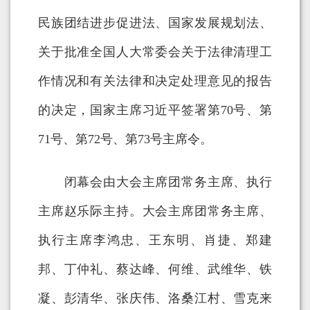
民族团结进步促进法、国家发展规划法、
关于批准全国人大常委会关于法律清理工
作情况和有关法律和决定处理意见的报告
的决定，国家主席习近平签署第70号、第
71号、第72号、第73号主席令。
闭幕会由大会主席团常务主席、执行
主席赵乐际主持。大会主席团常务主席、
执行主席李鸿忠、王东明、肖捷、郑建
邦、丁仲礼、蔡达峰、何维、武维华、铁
凝、彭清华、张庆伟、洛桑江村、雪克来