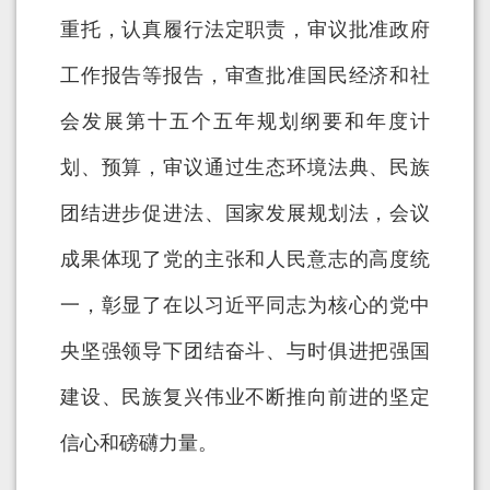
重托，认真履行法定职责，审议批准政府
工作报告等报告，审查批准国民经济和社
会发展第十五个五年规划纲要和年度计
划、预算，审议通过生态环境法典、民族
团结进步促进法、国家发展规划法，会议
成果体现了党的主张和人民意志的高度统
一，彰显了在以习近平同志为核心的党中
央坚强领导下团结奋斗、与时俱进把强国
建设、民族复兴伟业不断推向前进的坚定
信心和磅礴力量。