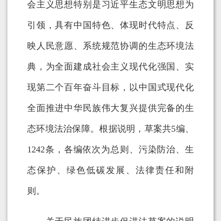
会主义思想特别是习近平生态文明思想为
引领，具有中国特色、体现时代特点、反
映人民意愿、系统规范协调的生态环境法
典，为全面建成社会主义现代化强国、实
现第二个百年奋斗目标，以中国式现代化
全面推进中华民族伟大复兴提供完备的生
态环境法治保障。根据说明，草案共5编、
1242条，各编依次为总则、污染防治、生
态保护、绿色低碳发展、法律责任和附
则。