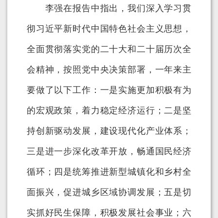
李强在报告中指出，我们深入学习贯
彻习近平新时代中国特色社会主义思想，
全面贯彻落实党的二十大和二十届历次全
会精神，按照党中央决策部署，一年来主
要做了以下工作：一是实施更加积极有为
的宏观政策，着力稳定经济运行；二是坚
持创新驱动发展，建设现代化产业体系；
三是进一步深化改革开放，畅通国民经济
循环；四是统筹推进新型城镇化和乡村全
面振兴，促进城乡区域协调发展；五是切
实抓好民生保障，积极发展社会事业；六