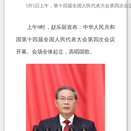
3月5日上午，第十四届全国人民代表大会第四次会议
上午9时，赵乐际宣布：中华人民共和
国第十四届全国人民代表大会第四次会议
开幕。会场全体起立，高唱国歌。