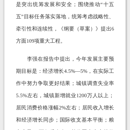
是突出统筹发展和安全；围绕推动“十五
五”目标任务落实落地，统筹考虑战略性、
牵引性和连续性，《纲要（草案）》提出6
方面109项重大工程。
李强在报告中提出，今年发展主要预
期目标是：经济增长4.5%—5%，在实际工
作中努力争取更好结果；城镇调查失业率
5.5%左右，城镇新增就业1200万人以上；
居民消费价格涨幅2%左右；居民收入增长
和经济增长同步；国际收支基本平衡；粮