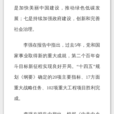
是加快美丽中国建设，推动绿色低碳发
展；七是持续加强政府建设，创新和完善
社会治理。
李强在报告中指出，过去5年，党和国
家事业取得新的重大成就，第二个百年奋
斗目标新征程实现良好开局。“十四五”规
划《纲要》确定的20项主要指标、17方面
重大战略任务、102项重大工程项目胜利完
成。