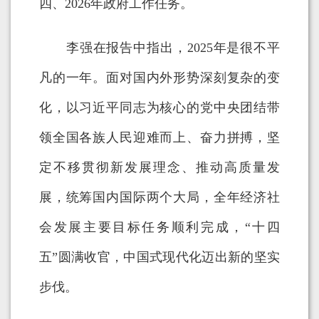
四、2026年政府工作任务。
李强在报告中指出，2025年是很不平
凡的一年。面对国内外形势深刻复杂的变
化，以习近平同志为核心的党中央团结带
领全国各族人民迎难而上、奋力拼搏，坚
定不移贯彻新发展理念、推动高质量发
展，统筹国内国际两个大局，全年经济社
会发展主要目标任务顺利完成，“十四
五”圆满收官，中国式现代化迈出新的坚实
步伐。