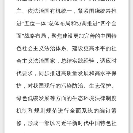
主、依法治国有机统一，紧紧围绕统筹推
进“五位一体”总体布局和协调推进“四个全
面”战略布局，聚焦建设更加完善的中国特
色社会主义法治体系、建设更高水平的社
会主义法治国家，总结实践经验，适应时
代要求，同步推进高质量发展和高水平保
护，对我国现行的污染防治、生态保护、
绿色低碳发展等方面的生态环境法律制度
机制和规则规范进行全面系统的编订纂
修，形成一部以习近平新时代中国特色社