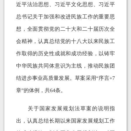
近平法治思想、习近平文化思想、习近平
总书记关于加强和改进民族工作的重要思
想，全面贯彻党的二十大和二十届历次全
会精神，认真总结党的十八大以来民族工
作取得的历史性成就和成功经验，以铸牢
中华民族共同体意识为主线，推动民族团
结进步事业高质量发展。草案采用“序言+7
章”的体例，共64条。
关于国家发展规划法草案的说明指
出，认真总结长期以来国家发展规划工作