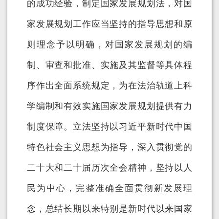
的成功经验，制定国家发展规划法，对国
家发展规划工作应当坚持的指导思想和原
则理念予以明确，对国家发展规划的编
制、审查和批准、实施及其监督等具体程
序作出全面系统规定，为在法治轨道上科
学编制和有效实施国家发展规划提供有力
制度保障。立法坚持以习近平新时代中国
特色社会主义思想为指导，深入贯彻党的
二十大和二十届历次全会精神，坚持以人
民为中心，完整准确全面贯彻新发展理
念，总结长期以来特别是新时代以来国家