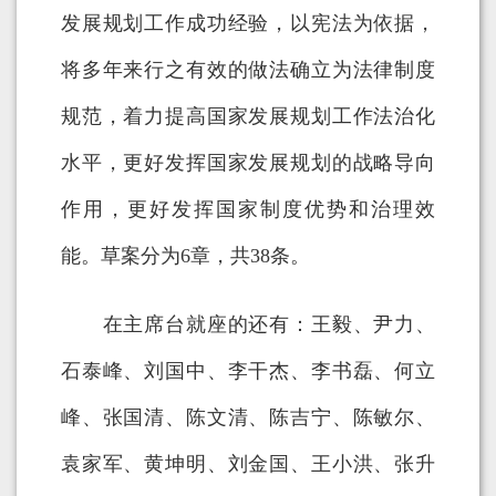
发展规划工作成功经验，以宪法为依据，
将多年来行之有效的做法确立为法律制度
规范，着力提高国家发展规划工作法治化
水平，更好发挥国家发展规划的战略导向
作用，更好发挥国家制度优势和治理效
能。草案分为6章，共38条。
在主席台就座的还有：王毅、尹力、
石泰峰、刘国中、李干杰、李书磊、何立
峰、张国清、陈文清、陈吉宁、陈敏尔、
袁家军、黄坤明、刘金国、王小洪、张升