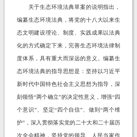
关于生态环境法典草案的说明指出，
编纂生态环境法典，将党的十八大以来生
态文明建设理论、制度、实践成果以法典
化的方式确定下来，完善生态环境法律制
度体系，具有重大而深远的意义。编纂生
态环境法典的指导思想是：坚持以习近平
新时代中国特色社会主义思想为指导，深
刻领悟“两个确立”的决定性意义，增强“四
个意识”、坚定“四个自信”、做到“两个维
护”，深入贯彻落实党的二十大和二十届历
次全会精神，坚持党的领导、人民当家作