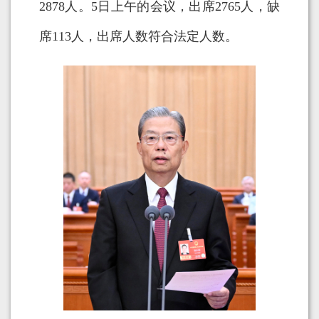
2878人。5日上午的会议，出席2765人，缺
席113人，出席人数符合法定人数。