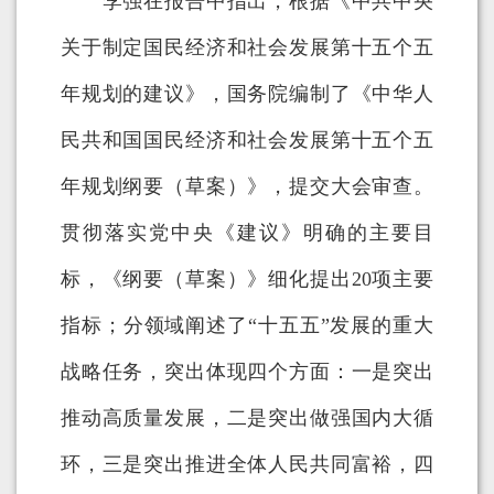
李强在报告中指出，根据《中共中央
关于制定国民经济和社会发展第十五个五
年规划的建议》，国务院编制了《中华人
民共和国国民经济和社会发展第十五个五
年规划纲要（草案）》，提交大会审查。
贯彻落实党中央《建议》明确的主要目
标，《纲要（草案）》细化提出20项主要
指标；分领域阐述了“十五五”发展的重大
战略任务，突出体现四个方面：一是突出
推动高质量发展，二是突出做强国内大循
环，三是突出推进全体人民共同富裕，四