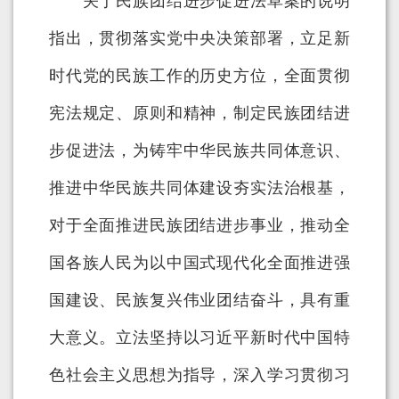
关于民族团结进步促进法草案的说明
指出，贯彻落实党中央决策部署，立足新
时代党的民族工作的历史方位，全面贯彻
宪法规定、原则和精神，制定民族团结进
步促进法，为铸牢中华民族共同体意识、
推进中华民族共同体建设夯实法治根基，
对于全面推进民族团结进步事业，推动全
国各族人民为以中国式现代化全面推进强
国建设、民族复兴伟业团结奋斗，具有重
大意义。立法坚持以习近平新时代中国特
色社会主义思想为指导，深入学习贯彻习