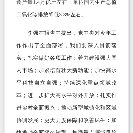
食产量1.4万亿斤左右；单位国内生产总值
二氧化碳排放降低3.8%左右。
李强在报告中提出，党中央对今年工
作作出了全面部署，我们要深入贯彻落
实，扎实做好各项工作：着力建设强大国
内市场；加紧培育壮大新动能；加快高水
平科技自立自强；持续深化重点领域改
革；进一步扩大高水平对外开放；扎实推
进乡村全面振兴；推动新型城镇化和区域
协调发展；更大力度保障和改善民生；加
快推动全面绿色转型；加强重点领域风险