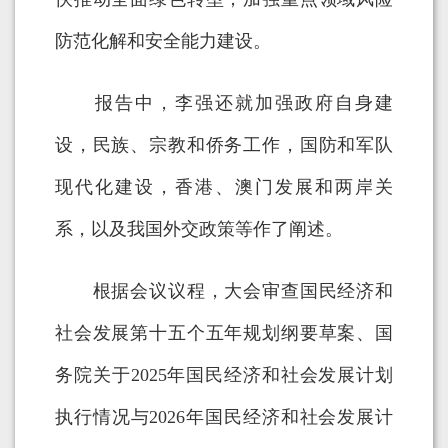
防范化解和安全能力建设。
报告中，李强还就加强政府自身建
设，民族、宗教和侨务工作，国防和军队
现代化建设，香港、澳门发展和两岸关
系，以及我国外交政策等作了阐述。
根据会议议程，大会审查国民经济和
社会发展第十五个五年规划纲要草案、国
务院关于2025年国民经济和社会发展计划
执行情况与2026年国民经济和社会发展计