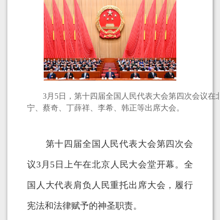
3月5日，第十四届全国人民代表大会第四次会议在北
宁、蔡奇、丁薛祥、李希、韩正等出席大会。
第十四届全国人民代表大会第四次会
议3月5日上午在北京人民大会堂开幕。全
国人大代表肩负人民重托出席大会，履行
宪法和法律赋予的神圣职责。