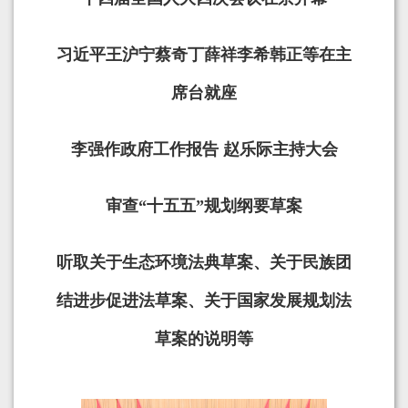
习近平王沪宁蔡奇丁薛祥李希韩正等在主
席台就座
李强作政府工作报告 赵乐际主持大会
审查“十五五”规划纲要草案
听取关于生态环境法典草案、关于民族团
结进步促进法草案、关于国家发展规划法
草案的说明等