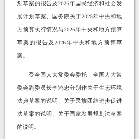
划草案的报告及2026年国民经济和社会发
展计划草案、国务院关于2025年中央和地
方预算执行情况与2026年中央和地方预算
草案的报告及2026年中央和地方预算草
案。
受全国人大常委会委托，全国人大常
委会副委员长李鸿忠分别作关于生态环境
法典草案的说明、关于民族团结进步促进
法草案的说明、关于国家发展规划法草案
的说明。