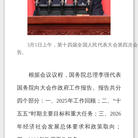
3月5日上午，第十四届全国人民代表大会第四次会
告。
根据会议议程，国务院总理李强代表
国务院向大会作政府工作报告。报告共分
四个部分：一、2025年工作回顾；二、“十
五五”时期主要目标和重大任务；三、2026
年经济社会发展总体要求和政策取向；