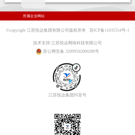
播
所属企业网站
放
©copyright 江苏悦达集团有限公司版权所有
苏ICP备11035554号-1
技术支持:
江苏悦达网络科技有限公司
视
苏公网安备 32099502000280号
频
江苏悦达集团抖音号