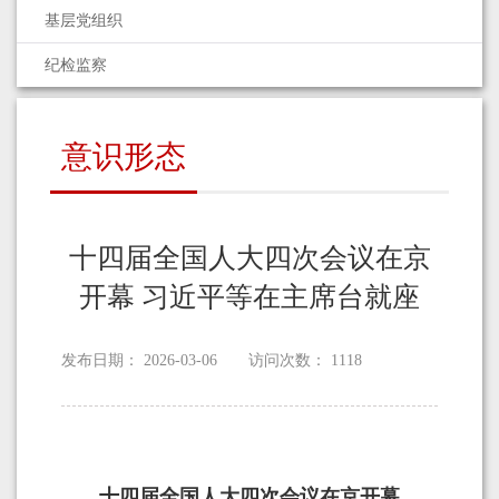
基层党组织
纪检监察
意识形态
十四届全国人大四次会议在京
开幕 习近平等在主席台就座
发布日期：
2026-03-06
访问次数：
1118
十四届全国人大四次会议在京开幕