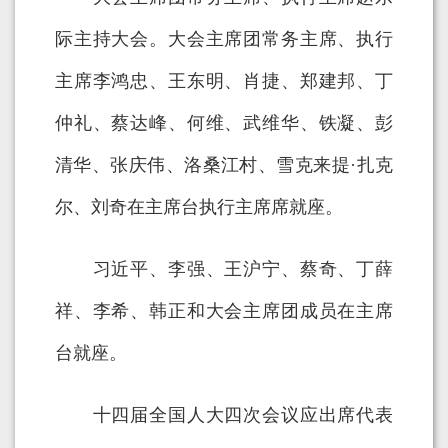
际主持大会。大会主席团常务主席、执行
主席李鸿忠、王东明、肖捷、郑建邦、丁
仲礼、蔡达峰、何维、武维华、铁凝、彭
清华、张庆伟、洛桑江村、雪克来提·扎克
尔、刘奇在主席台执行主席席就座。
习近平、李强、王沪宁、蔡奇、丁薛
祥、李希、韩正和大会主席团成员在主席
台就座。
十四届全国人大四次会议应出席代表