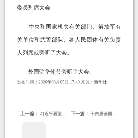
委员列席大会。
中央和国家机关有关部门、解放军有
关单位和武警部队、各人民团体有关负责
人列席或旁听了大会。
外国驻华使节旁听了大会。
发布时间：2026年03月05日 17:40 来源：新华社
上一篇：
下一篇：
习近平看望参加政协会议的农工党九三学社医药卫生界社会福利和社会保障界委员
十四届全国人大四次会议在京闭幕