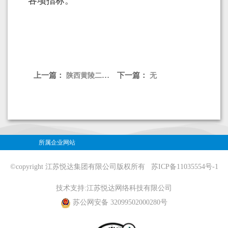
各项指标。
上一篇：
下一篇：
陕西黄陵二号煤矿
无
所属企业网站
©copyright 江苏悦达集团有限公司版权所有
苏ICP备11035554号-1
技术支持:
江苏悦达网络科技有限公司
苏公网安备 32099502000280号