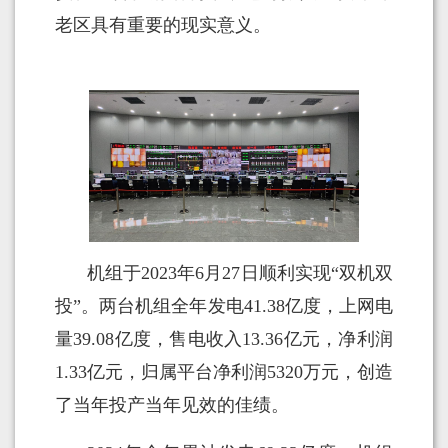
老区具有重要的现实意义。
机组于2023年6月27日顺利实现“双机双
投”。两台机组全年发电41.38亿度，上网电
量39.08亿度，售电收入13.36亿元，净利润
1.33亿元，归属平台净利润5320万元，创造
了当年投产当年见效的佳绩。