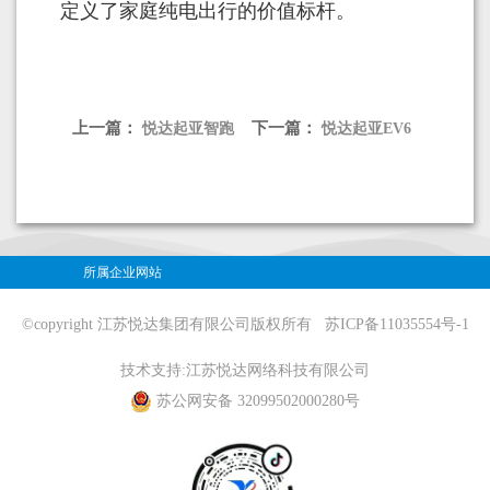
定义了家庭纯电出行的价值标杆。
上一篇：
下一篇：
悦达起亚智跑
悦达起亚EV6
所属企业网站
©copyright 江苏悦达集团有限公司版权所有
苏ICP备11035554号-1
技术支持:
江苏悦达网络科技有限公司
苏公网安备 32099502000280号