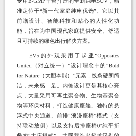
专用E-GMP平台打造的全新纯电SUV，精
准定位于“新一代家庭纯电优选”。它以其
前瞻设计、智能科技和贴心的人性化功
能，旨在为中国现代家庭提供安全、舒适
且可持续的绿色出行解决方案。
EV5的外观采用了起亚“Opposites
United（对立统一）”设计理念中的“Bold
for Nature（大胆本能）”元素，线条硬朗简
洁，未来感十足。内饰设计更是其核心亮
点，大量采用可再生聚合物、生物基聚合
物等环保材料，打造健康座舱。独特的悬
浮式中央通道、前排“浪漫座椅”模式（支
持联动放倒）以及支持后排座椅0°纯平折
叠的“大床模式”，共同营造出超越级别的