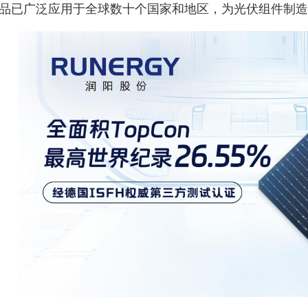
品已广泛应用于全球数十个国家和地区，为光伏组件制造