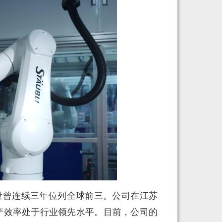
量曾连续三年位列全球前三。公司在江苏
产效率处于行业领先水平。目前，公司的