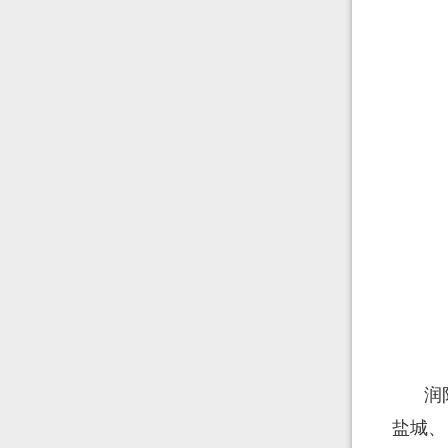
润
盐城、