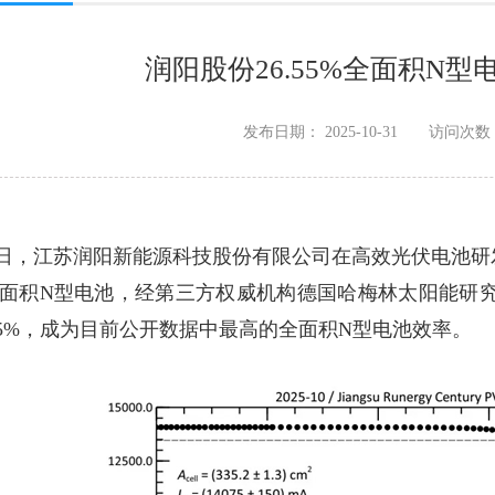
润阳股份26.55%全面积N
发布日期：
2025-10-31
访问次数
日，江苏润阳新能源科技股份有限公司在高效光伏电池研
面积N型电池，经第三方权威机构德国哈梅林太阳能研究
.55%，成为目前公开数据中最高的全面积N型电池效率。