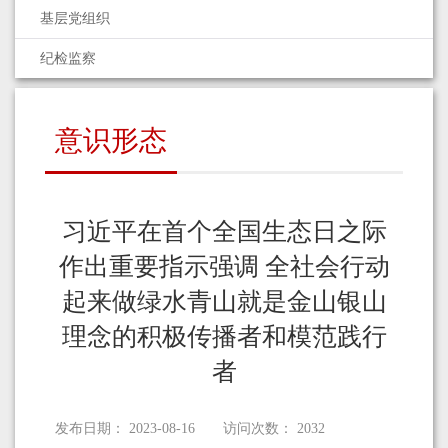
基层党组织
纪检监察
意识形态
习近平在首个全国生态日之际
作出重要指示强调 全社会行动
起来做绿水青山就是金山银山
理念的积极传播者和模范践行
者
发布日期：
2023-08-16
访问次数：
2032