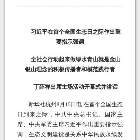
习近平在首个全国生态日之际作出重
要指示强调
全社会行动起来做绿水青山就是金山
银山理念的积极传播者和模范践行者
丁薛祥出席主场活动开幕式并讲话
新华社杭州8月15日电 在首个全国生态
日到来之际，中共中央总书记、国家主
席、中央军委主席习近平作出重要指示强
调，生态文明建设是关系中华民族永续发