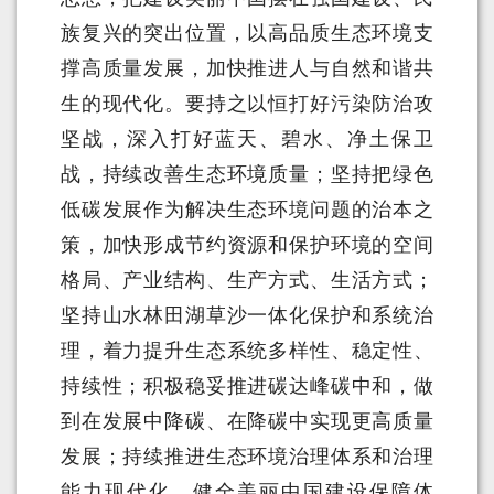
族复兴的突出位置，以高品质生态环境支
撑高质量发展，加快推进人与自然和谐共
生的现代化。要持之以恒打好污染防治攻
坚战，深入打好蓝天、碧水、净土保卫
战，持续改善生态环境质量；坚持把绿色
低碳发展作为解决生态环境问题的治本之
策，加快形成节约资源和保护环境的空间
格局、产业结构、生产方式、生活方式；
坚持山水林田湖草沙一体化保护和系统治
理，着力提升生态系统多样性、稳定性、
持续性；积极稳妥推进碳达峰碳中和，做
到在发展中降碳、在降碳中实现更高质量
发展；持续推进生态环境治理体系和治理
能力现代化，健全美丽中国建设保障体