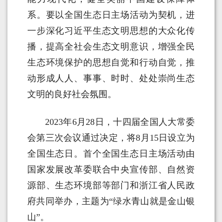
系。要以全国生态日主场活动为契机，进
一步深化习近平生态文明思想的大众化传
播，提高全社会生态文明意识，增强全民
生态环境保护的思想自觉和行动自觉，推
动形成人人、事事、时时、处处崇尚生态
文明的良好社会氛围。
2023年6月28日，十四届全国人大常委
会第三次会议通过决定，将8月15日设立为
全国生态日。首个全国生态日主场活动由
国家发展改革委联合中央宣传部、自然资
源部、生态环境部等部门和浙江省人民政
府共同举办，主题为“绿水青山就是金山银
山”。