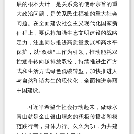
展的根本大计，是关系党的使命宗旨的重
大政治问题，是关系民生福祉的重大社会
问题。在全面建设社会主义现代化国家新
征程上，要保持加强生态文明建设的战略
定力，注重同步推进高质量发展和高水平
保护，以“双碳”工作为引领，推动能耗双
控逐步转向碳排放双控，持续推进生产方
式和生活方式绿色低碳转型，加快推进人
与自然和谐共生的现代化，全面推进美丽
中国建设。
习近平希望全社会行动起来，做绿水
青山就是金山银山理念的积极传播者和模
范践行者，身体力行、久久为功，为共建