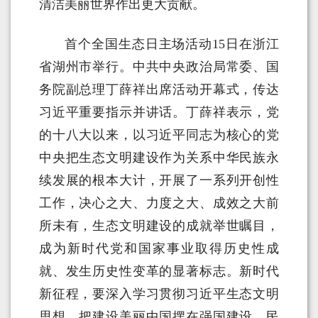
清洁美丽世界作出更大贡献。
首个全国生态日主场活动15日在浙江
省湖州市举行。中共中央政治局常委、国
务院副总理丁薛祥出席活动开幕式，传达
习近平重要指示并讲话。丁薛祥表示，党
的十八大以来，以习近平同志为核心的党
中央把生态文明建设作为关系中华民族永
续发展的根本大计，开展了一系列开创性
工作，决心之大、力度之大、成效之大前
所未有，生态文明建设的成就举世瞩目，
成为新时代党和国家事业取得历史性成
就、发生历史性变革的显著标志。新时代
新征程，要深入学习贯彻习近平生态文明
思想，把建设美丽中国摆在强国建设、民