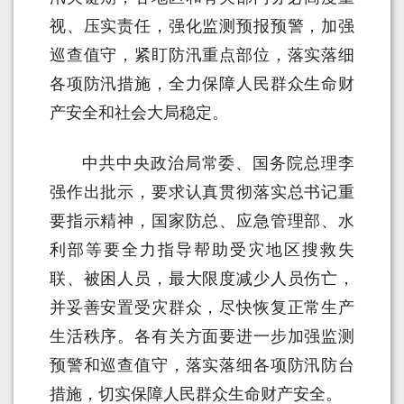
视、压实责任，强化监测预报预警，加强
巡查值守，紧盯防汛重点部位，落实落细
各项防汛措施，全力保障人民群众生命财
产安全和社会大局稳定。
中共中央政治局常委、国务院总理李
强作出批示，要求认真贯彻落实总书记重
要指示精神，国家防总、应急管理部、水
利部等要全力指导帮助受灾地区搜救失
联、被困人员，最大限度减少人员伤亡，
并妥善安置受灾群众，尽快恢复正常生产
生活秩序。各有关方面要进一步加强监测
预警和巡查值守，落实落细各项防汛防台
措施，切实保障人民群众生命财产安全。