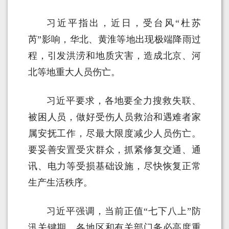
习近平指出，近日，受台风“杜苏
芮”影响，华北、黄淮等地出现极端降雨过
程，引发洪涝和地质灾害，造成北京、河
北等地重大人员伤亡。
习近平要求，各地要全力搜救失联、
被困人员，做好受伤人员救治和遇难者家
属安抚工作，尽最大限度减少人员伤亡。
要妥善安置受灾群众，抓紧修复交通、通
讯、电力等受损基础设施，尽快恢复正常
生产生活秩序。
习近平强调，当前正值“七下八上”防
汛关键期，各地区和有关部门务必高度重