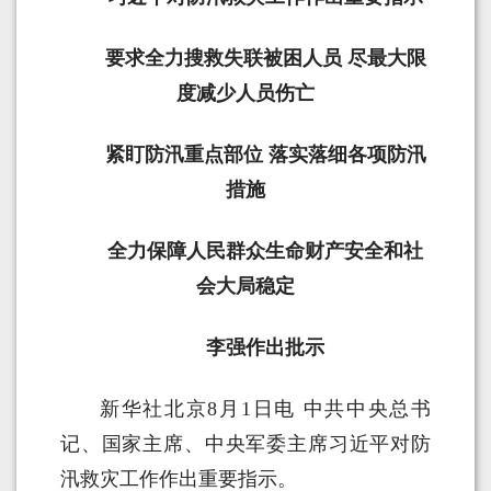
要求全力搜救失联被困人员 尽最大限
度减少人员伤亡
紧盯防汛重点部位 落实落细各项防汛
措施
全力保障人民群众生命财产安全和社
会大局稳定
李强作出批示
新华社北京8月1日电 中共中央总书
记、国家主席、中央军委主席习近平对防
汛救灾工作作出重要指示。