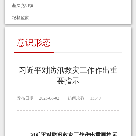
基层党组织
纪检监察
意识形态
习近平对防汛救灾工作作出重
要指示
发布日期：
2023-08-02
访问次数：
13549
习近平对防汛救灾工作作出重要指示