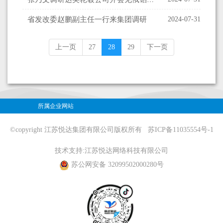
省发改委赵鹏副主任一行来集团调研
2024-07-31
上一页
27
28
29
下一页
所属企业网站
©copyright 江苏悦达集团有限公司版权所有
苏ICP备11035554号-1
技术支持:
江苏悦达网络科技有限公司
苏公网安备 32099502000280号