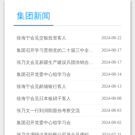
集团新闻
徐海宁会见交银投资客人
2024-08-22
集团召开学习贯彻党的二十届三中全会精神宣讲报告会
2024-08-17
张乃文会见新疆生产建设兵团供销合作社牛志军书记一行
2024-08-17
集团召开党委中心组学习会
2024-08-14
徐海宁会见邮储银行客人
2024-08-13
徐海宁会见日本板硝子客人
2024-08-08
张乃文一行到润阳股份考察交流
2024-08-03
集团召开党委中心组学习会
2024-08-02
张乃文调研达美轮毂公司并会见俄铝集团客人
2024-07-31