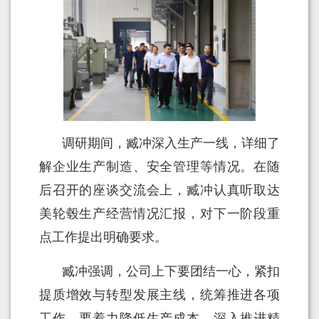
调研期间，臧冲深入生产一线，详细了
解企业生产制造、安全管理等情况。在随
后召开的座谈交流会上，臧冲认真听取达
美轮毂生产经营情况汇报，对下一阶段重
点工作提出明确要求。
臧冲强调，公司上下要团结一心，紧扣
提质增效与转型发展主线，统筹推进各项
工作。要着力降低生产成本，深入推进精