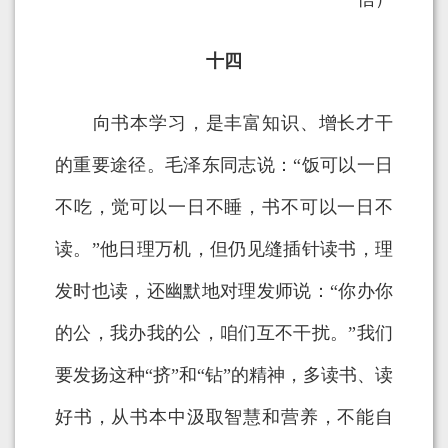
十四
向书本学习，是丰富知识、增长才干
的重要途径。毛泽东同志说：“饭可以一日
不吃，觉可以一日不睡，书不可以一日不
读。”他日理万机，但仍见缝插针读书，理
发时也读，还幽默地对理发师说：“你办你
的公，我办我的公，咱们互不干扰。”我们
要发扬这种“挤”和“钻”的精神，多读书、读
好书，从书本中汲取智慧和营养，不能自