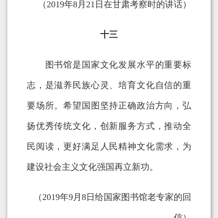
（2019年8月21日在甘肃考察时的讲话）
十三
图书馆是国家文化发展水平的重要标
志，是滋养民族心灵、培育文化自信的重
要场所。希望国图坚持正确政治方向，弘
扬优秀传统文化，创新服务方式，推动全
民阅读，更好满足人民精神文化需求，为
建设社会主义文化强国再立新功。
（2019年9月8日给国家图书馆老专家的回
信）