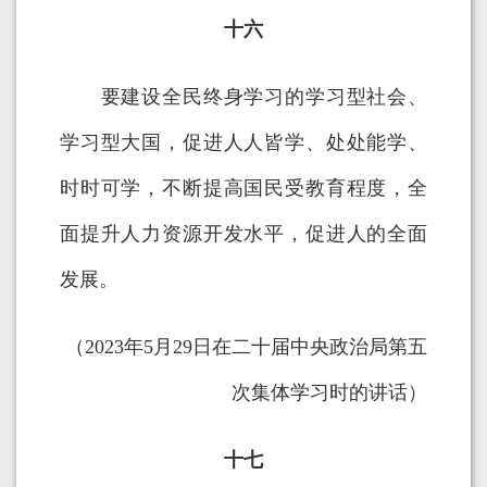
十六
要建设全民终身学习的学习型社会、
学习型大国，促进人人皆学、处处能学、
时时可学，不断提高国民受教育程度，全
面提升人力资源开发水平，促进人的全面
发展。
（2023年5月29日在二十届中央政治局第五
次集体学习时的讲话）
十七