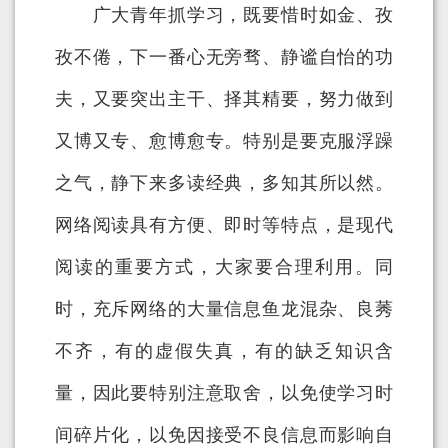
广大青年抓学习，既要惜时如金、孜
孜不倦，下一番心无旁骛、静谧自怡的功
夫，又要突出主干、择其精要，努力做到
又博又专、愈博愈专。特别是要克服浮躁
之气，静下来多读经典，多知其所以然。
网络阅读具有方便、即时等特点，是现代
阅读的重要方式，大家要合理利用。同
时，充斥网络的大量信息鱼龙混杂、良莠
不齐，有的虚假失真，有的缺乏知识含
量，因此要特别注意取舍，以免使学习时
间碎片化，以免因接受不良信息而影响自