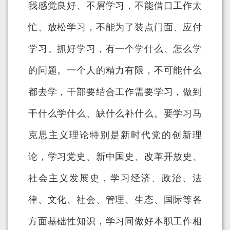
我感觉良好、不屑学习，不能借口工作太
忙、放松学习，不能为了装点门面、应付
学习。抓好学习，有一个学什么、怎么学
的问题。一个人的精力有限，不可能什么
都去学，干部要结合工作需要学习，做到
干什么学什么、缺什么补什么。要学习马
克思主义理论特别是新时代党的创新理
论，学习党史、新中国史、改革开放史、
社会主义发展史，学习经济、政治、法
律、文化、社会、管理、生态、国际等各
方面基础性知识，学习同做好本职工作相