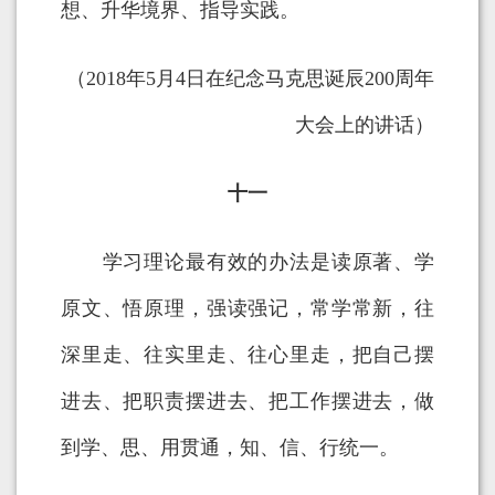
想、升华境界、指导实践。
（2018年5月4日在纪念马克思诞辰200周年
大会上的讲话）
十一
学习理论最有效的办法是读原著、学
原文、悟原理，强读强记，常学常新，往
深里走、往实里走、往心里走，把自己摆
进去、把职责摆进去、把工作摆进去，做
到学、思、用贯通，知、信、行统一。