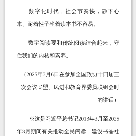
数字化时代，社会节奏快，静下心
来、耐着性子坐着读本书不容易。
数字阅读要和传统阅读结合起来，守
住我们的内核和素养。
（2025年3月6日在参加全国政协十四届三
次会议民盟、民进和教育界委员联组会时
的讲话）
※这是习近平总书记2013年3月至2025
年3月期间有关推动全民阅读，建设书香社