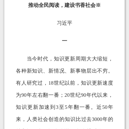
推动全民阅读，建设书香社会
※
习近平
一
当今时代，知识更新周期大大缩短，
各种新知识、新情况、新事物层出不穷。
有人研究过，18世纪以前，知识更新速度
为90年左右翻一番；20世纪90年代以来，
知识更新加速到3至5年翻一番。近50年
来，人类社会创造的知识比过去3000年的