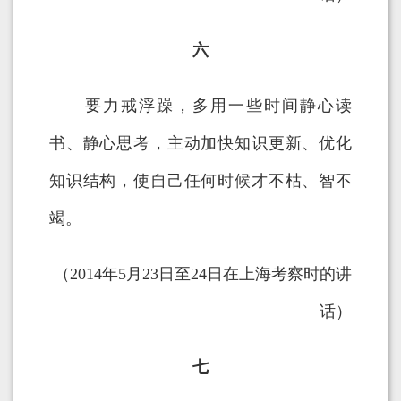
六
要力戒浮躁，多用一些时间静心读
书、静心思考，主动加快知识更新、优化
知识结构，使自己任何时候才不枯、智不
竭。
（2014年5月23日至24日在上海考察时的讲
话）
七