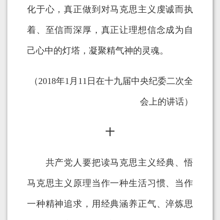
化于心，真正做到对马克思主义虔诚而执
着、至信而深厚，真正让理想信念成为自
己心中的灯塔，凝聚精气神的灵魂。
（2018年1月11日在十九届中央纪委二次全
会上的讲话）
十
共产党人要把读马克思主义经典、悟
马克思主义原理当作一种生活习惯、当作
一种精神追求，用经典涵养正气、淬炼思