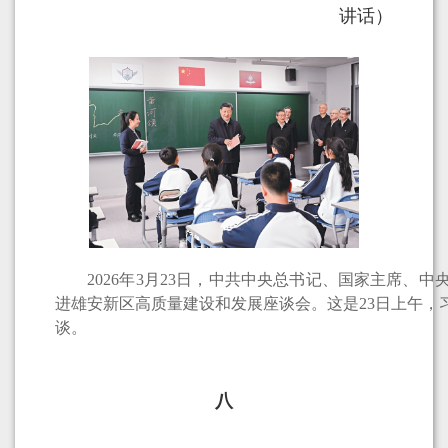
讲话）
2026年3月23日，中共中央总书记、国家主席、中
进雄安新区高质量建设和发展座谈会。这是23日上午，
谈。
八