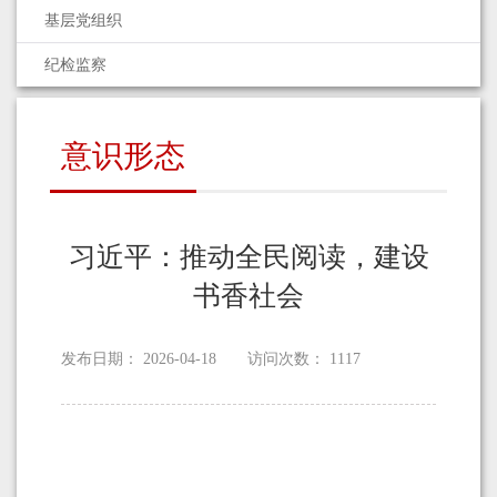
基层党组织
纪检监察
意识形态
习近平：推动全民阅读，建设
书香社会
发布日期：
2026-04-18
访问次数：
1117