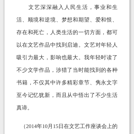
文艺深深融入人民生活，事业和生
活、顺境和逆境、梦想和期望、爱和恨、
存在和死亡，人类生活的一切方面，都可
以在文艺作品中找到启迪。文艺对年轻人
吸引力最大，影响也最大。我年轻时读了
不少文学作品，涉猎了当时能找到的各种
书籍，不仅其中许多精彩章节、隽永文字
至今记忆犹新，而且从中悟出了不少生活
真谛。
（2014年10月15日在文艺工作座谈会上的