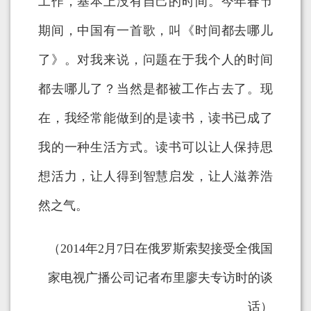
工作，基本上没有自己的时间。今年春节
期间，中国有一首歌，叫《时间都去哪儿
了》。对我来说，问题在于我个人的时间
都去哪儿了？当然是都被工作占去了。现
在，我经常能做到的是读书，读书已成了
我的一种生活方式。读书可以让人保持思
想活力，让人得到智慧启发，让人滋养浩
然之气。
（2014年2月7日在俄罗斯索契接受全俄国
家电视广播公司记者布里廖夫专访时的谈
话）