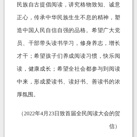
民族自古提倡阅读，讲究格物致知、诚意
正心，传承中华民族生生不息的精神，塑
造中国人民自信自强的品格。希望广大党
员、干部带头读书学习，修身养志，增长
才干；希望孩子们养成阅读习惯，快乐阅
读，健康成长；希望全社会都参与到阅读
中来，形成爱读书、读好书、善读书的浓
厚氛围。
（2022年4月23日致首届全民阅读大会的贺
信）