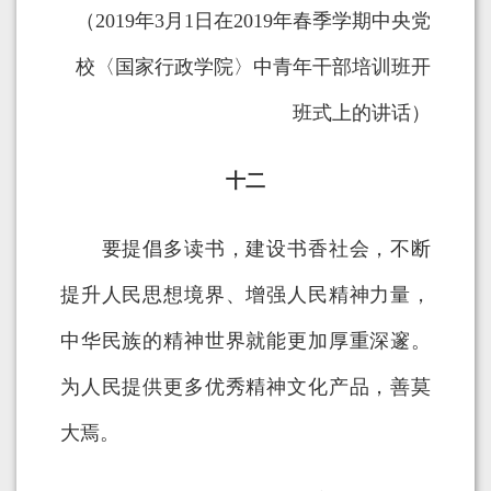
（2019年3月1日在2019年春季学期中央党
校〈国家行政学院〉中青年干部培训班开
班式上的讲话）
十二
要提倡多读书，建设书香社会，不断
提升人民思想境界、增强人民精神力量，
中华民族的精神世界就能更加厚重深邃。
为人民提供更多优秀精神文化产品，善莫
大焉。