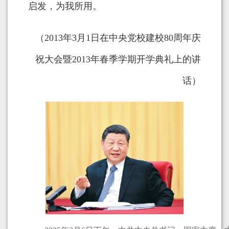
启发，为我所用。
（2013年3月1日在中央党校建校80周年庆
祝大会暨2013年春季学期开学典礼上的讲
话）