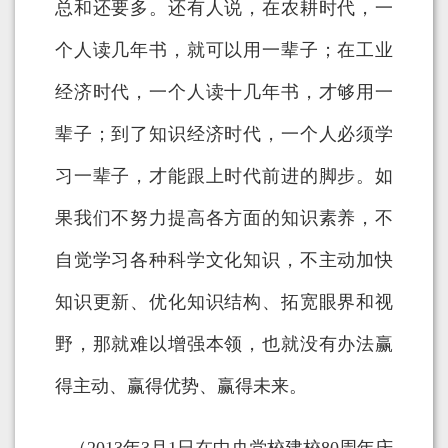
总和还要多。还有人说，在农耕时代，一
个人读几年书，就可以用一辈子；在工业
经济时代，一个人读十几年书，才够用一
辈子；到了知识经济时代，一个人必须学
习一辈子，才能跟上时代前进的脚步。如
果我们不努力提高各方面的知识素养，不
自觉学习各种科学文化知识，不主动加快
知识更新、优化知识结构、拓宽眼界和视
野，那就难以增强本领，也就没有办法赢
得主动、赢得优势、赢得未来。