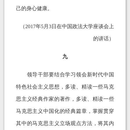
己的身心健康。
（2017年5月3日在中国政法大学座谈会上
的讲话）
九
领导干部要结合学习领会新时代中国
特色社会主义思想，多读、精读一些马克
思主义经典作家的著作，多读、精读一些
马克思主义中国化的经典篇章，掌握贯穿
其中的马克思主义立场观点方法，将其内