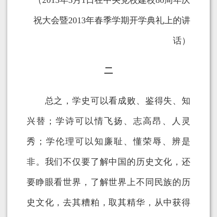
（2013年3月1日在中央党校建校80周年庆
祝大会暨2013年春季学期开学典礼上的讲
话）
二
总之，学史可以看成败、鉴得失、知
兴替；学诗可以情飞扬、志高昂、人灵
秀；学伦理可以知廉耻、懂荣辱、辨是
非。我们不仅要了解中国的历史文化，还
要睁眼看世界，了解世界上不同民族的历
史文化，去其糟粕，取其精华，从中获得