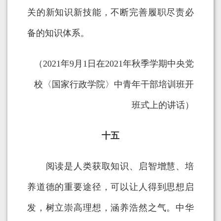
关的新知识新技能，不断完善履职尽责必
备的知识体系。
（2021年9月1日在2021年秋季学期中央党
校〈国家行政学院〉中青年干部培训班开
班式上的讲话）
十五
阅读是人类获取知识、启智增慧、培
养道德的重要途径，可以让人得到思想启
发，树立崇高理想，涵养浩然之气。中华