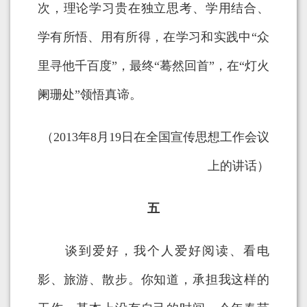
次，理论学习贵在独立思考、学用结合、
学有所悟、用有所得，在学习和实践中“众
里寻他千百度”，最终“蓦然回首”，在“灯火
阑珊处”领悟真谛。
（2013年8月19日在全国宣传思想工作会议
上的讲话）
五
谈到爱好，我个人爱好阅读、看电
影、旅游、散步。你知道，承担我这样的