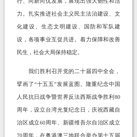
行、向新向优发展，展现出强大韧性和活
力。扎实推进社会主义民主法治建设、文
化建设、生态文明建设、国防和军队建
设，各项事业互促共进。着力保障和改善
民生，社会大局保持稳定。
我们胜利召开党的二十届四中全会，
擘画了“十五五”发展蓝图。隆重纪念中国
人民抗日战争暨世界反法西斯战争胜利80
周年，设立台湾光复纪念日，庆祝西藏自
治区成立60周年、新疆维吾尔自治区成立
70周年，在粤港澳三地联合举办第十五届