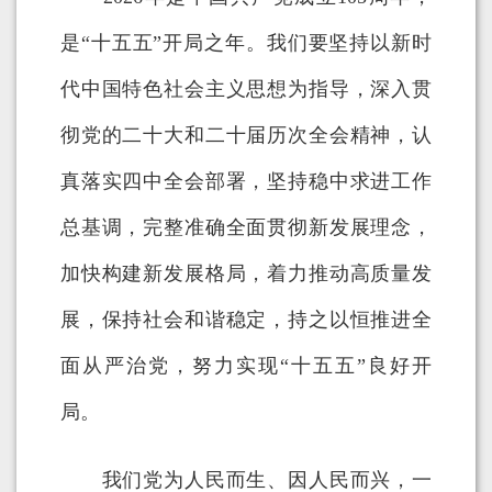
是“十五五”开局之年。我们要坚持以新时
代中国特色社会主义思想为指导，深入贯
彻党的二十大和二十届历次全会精神，认
真落实四中全会部署，坚持稳中求进工作
总基调，完整准确全面贯彻新发展理念，
加快构建新发展格局，着力推动高质量发
展，保持社会和谐稳定，持之以恒推进全
面从严治党，努力实现“十五五”良好开
局。
我们党为人民而生、因人民而兴，一