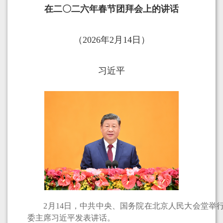
在二〇二六年春节团拜会上的讲话
（2026年2月14日）
习近平
2月14日，中共中央、国务院在北京人民大会堂举行2
委主席习近平发表讲话。