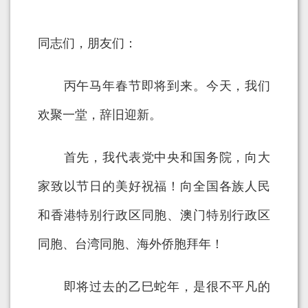
同志们，朋友们：
丙午马年春节即将到来。今天，我们
欢聚一堂，辞旧迎新。
首先，我代表党中央和国务院，向大
家致以节日的美好祝福！向全国各族人民
和香港特别行政区同胞、澳门特别行政区
同胞、台湾同胞、海外侨胞拜年！
即将过去的乙巳蛇年，是很不平凡的