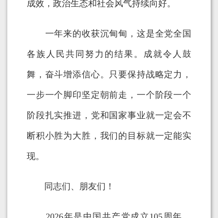
成效，政治生态和社会风气持续向好。
一年来的收获沉甸甸，这是全党全国
各族人民共同努力的结果。成就令人鼓
舞，奋斗增添信心。只要保持战略定力，
一步一个脚印坚定朝前走，一个阶段一个
阶段扎实推进，党和国家事业就一定会不
断积小胜为大胜，我们的目标就一定能实
现。
同志们、朋友们！
2026年是中国共产党成立105周年，