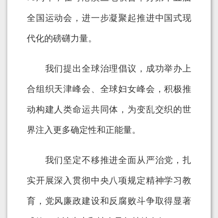
全国运动会，进一步凝聚起推进中国式现
代化的磅礴力量。
我们提出全球治理倡议，成功举办上
合组织天津峰会、全球妇女峰会，积极推
动构建人类命运共同体，为变乱交织的世
界注入更多确定性和正能量。
我们坚定不移推进全面从严治党，扎
实开展深入贯彻中央八项规定精神学习教
育，党风廉政建设和反腐败斗争取得显著