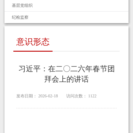
基层党组织
纪检监察
意识形态
习近平：在二〇二六年春节团
拜会上的讲话
发布日期：
2026-02-18
访问次数：
1122