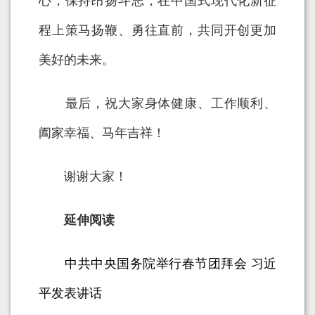
心，保持昂扬斗志，在中国式现代化新征
程上策马扬鞭、勇往直前，共同开创更加
美好的未来。
最后，祝大家身体健康、工作顺利、
阖家幸福、马年吉祥！
谢谢大家！
延伸阅读
中共中央国务院举行春节团拜会 习近
平发表讲话