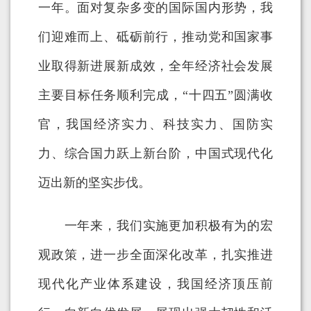
一年。面对复杂多变的国际国内形势，我
们迎难而上、砥砺前行，推动党和国家事
业取得新进展新成效，全年经济社会发展
主要目标任务顺利完成，“十四五”圆满收
官，我国经济实力、科技实力、国防实
力、综合国力跃上新台阶，中国式现代化
迈出新的坚实步伐。
一年来，我们实施更加积极有为的宏
观政策，进一步全面深化改革，扎实推进
现代化产业体系建设，我国经济顶压前