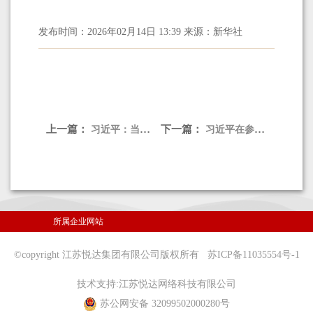
发布时间：2026年02月14日 13:39 来源：新华社
上一篇：
下一篇：
习近平：当前经济工作的重点任务
习近平在参加江苏代表团审议时强调 经济大省要在研究新情况解决新问题上下功夫出经验
所属企业网站
©copyright 江苏悦达集团有限公司版权所有
苏ICP备11035554号-1
技术支持:
江苏悦达网络科技有限公司
苏公网安备 32099502000280号