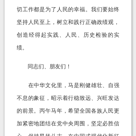
切工作都是为了人民的幸福。我们要始终
坚持人民至上，树立和践行正确政绩观，
创造经得起实践、人民、历史检验的实
绩。
同志们、朋友们！
在中华文化里，马是刚健雄壮、自强
不息的象征，昭示着行稳致远、兴旺发达
的前景。丙午马年，希望全国各族人民更
加紧密地团结在党中央周围，坚定必胜信