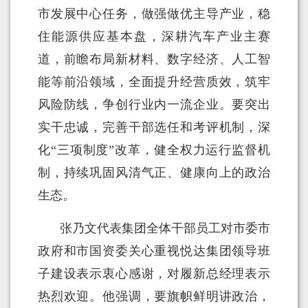
市发展中心任务，做强做优主导产业，稳
住能源供应基本盘，深耕汽车产业主赛
道，前瞻布局新材料、数字经济、人工智
能等前沿领域，全面提升经营质效，筑牢
风险防线，争创行业内一流企业。要突出
实干忠诚，完善干部选任和考评机制，深
化“三项制度”改革，健全权力运行监督机
制，持续巩固风清气正、健康向上的政治
生态。
张乃文代表集团全体干部员工对市委市
政府和市国资委关心重视悦达集团领导班
子建设表示衷心感谢，对履新总经理表示
热烈欢迎。他强调，要旗帜鲜明讲政治，