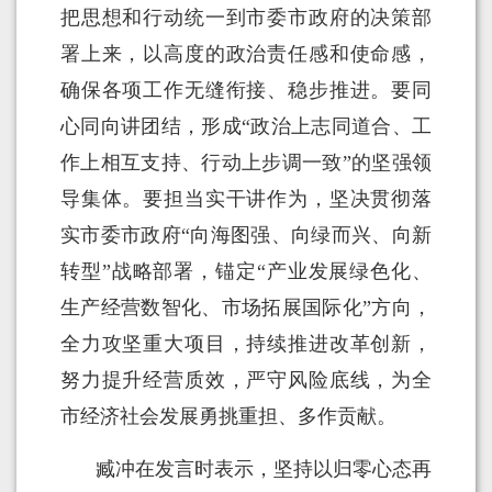
把思想和行动统一到市委市政府的决策部
署上来，以高度的政治责任感和使命感，
确保各项工作无缝衔接、稳步推进。要同
心同向讲团结，形成“政治上志同道合、工
作上相互支持、行动上步调一致”的坚强领
导集体。要担当实干讲作为，坚决贯彻落
实市委市政府“向海图强、向绿而兴、向新
转型”战略部署，锚定“产业发展绿色化、
生产经营数智化、市场拓展国际化”方向，
全力攻坚重大项目，持续推进改革创新，
努力提升经营质效，严守风险底线，为全
市经济社会发展勇挑重担、多作贡献。
臧冲在发言时表示，坚持以归零心态再