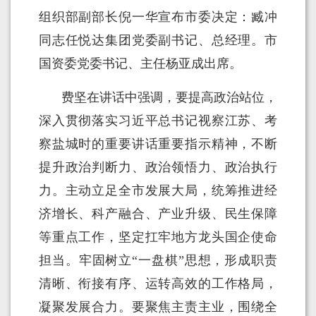
组织部副部长倪一华宣布市委决定：臧冲
同志任悦达集团党委副书记、总经理。市
国资委党委书记、主任杨亚成出席。
费坚在讲话中强调，要提高政治站位，
深入贯彻落实习近平总书记视察江苏、考
察盐城时的重要讲话重要指示精神，不断
提升政治判断力、政治领悟力、政治执行
力。主动立足全市发展大局，统筹推进经
济增长、科产融合、产业升级、民生保障
等重点工作，坚定扛牢地方龙头国企使命
担当。牢固树立“一盘棋”思想，形成职责
清晰、衔接有序、运转高效的工作格局，
凝聚发展合力。要聚焦主责主业，围绕全