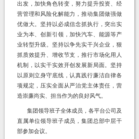
出发，加快角色转变，努力提升投资、经
营管理和风险化解能力，推动集团做强做
优做大。坚持以必成信念抓执行，突出实
业为本、创新引领，加快汽车、能源等产
业转型升级。坚持以争先实干兴企业，狠
抓质效提升、增收节支，推行市场化用人
机制，以实干实效开创发展新局面。坚持
以原则立身守底线，认真践行廉洁自律各
项规定，压实全面从严治党主体责任，营
造崇廉尚实、担当作为的良好风气。
集团领导班子全体成员，各平台公司及
直属单位领导班子成员，集团总部中层干
部参加会议。