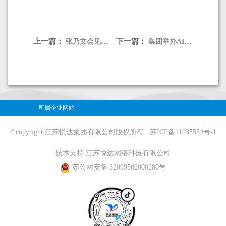
上一篇：
下一篇：
张乃文会见中信证券江苏分公司党委书记、总经理唐乃军
集团举办AI专题培训
所属企业网站
©copyright 江苏悦达集团有限公司版权所有
苏ICP备11035554号-1
技术支持:
江苏悦达网络科技有限公司
苏公网安备 32099502000280号