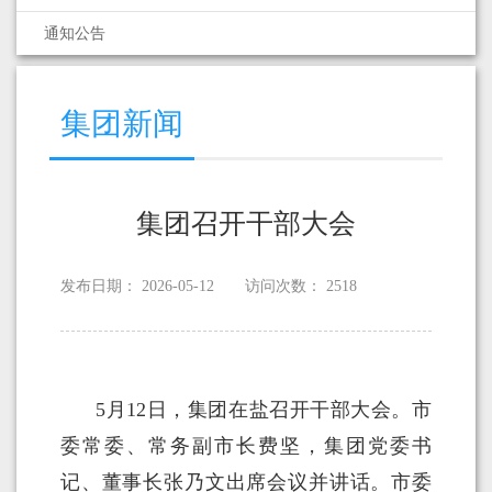
通知公告
集团新闻
集团召开干部大会
发布日期：
2026-05-12
访问次数：
2518
5月12日，集团在盐召开干部大会。市
委常委、常务副市长费坚，集团党委书
记、董事长张乃文出席会议并讲话。市委