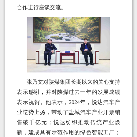
合作进行座谈交流。
张乃文对陕煤集团长期以来的关心支持
表示感谢，并对陕煤过去一年的发展成绩
表示祝贺。他表示，
2024
年，悦达汽车产
业逆势上扬，带动了盐城汽车产业开票销
售破千亿元；悦达纺织推动传统产业焕
新，建成具有示范作用的绿色智能工厂；