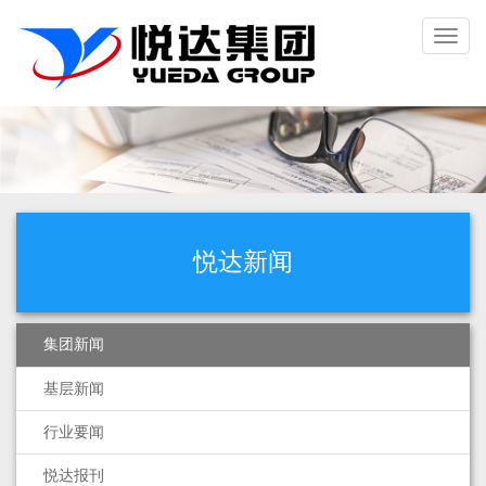
Toggl
naviga
悦达新闻
集团新闻
基层新闻
行业要闻
悦达报刊