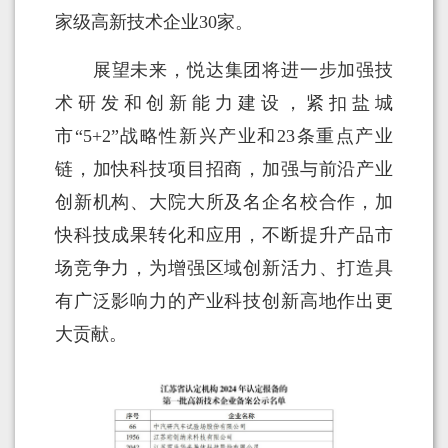
家级高新技术企业30家。
展望未来，悦达集团将进一步加强技
术研发和创新能力建设，紧扣盐城
市“5+2”战略性新兴产业和23条重点产业
链，加快科技项目招商，加强与前沿产业
创新机构、大院大所及名企名校合作，加
快科技成果转化和应用，不断提升产品市
场竞争力，为增强区域创新活力、打造具
有广泛影响力的产业科技创新高地作出更
大贡献。