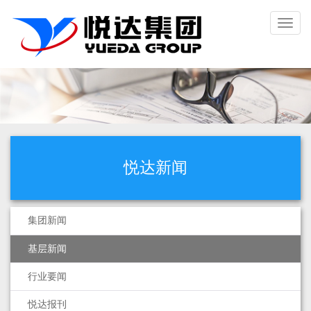
Toggl
naviga
悦达新闻
集团新闻
基层新闻
行业要闻
悦达报刊