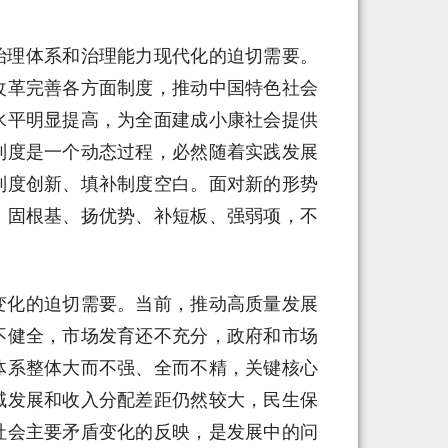
治理体系和治理能力现代化的迫切需要。
改革完善各方面制度，推动中国特色社会
水平明显提高，为全面建成小康社会提供
制度是一个动态过程，必然随着实践发展
制度创新、填补制度空白。面对新的形势
，固根基、扬优势、补短板、强弱项，不
变化的迫切需要。当前，推动高质量发展
不健全，市场发育还不充分，政府和市场
体系整体大而不强、全而不精，关键核心
域发展和收入分配差距仍然较大，民生保
社会主要矛盾变化的反映，是发展中的问