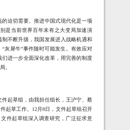
远的迫切需要。推进中国式现代化是一项
特别是当前世界百年未有之大变局加速演
遏制不断升级，我国发展进入战略机遇和
、“灰犀牛”事件随时可能发生。有效应对
我们进一步全面深化改革，用完善的制度
局。
会文件起草组，由我担任组长，王沪宁、蔡
件起草工作。12月8日，文件起草组召开
，文件起草组深入调查研究，广泛征求意