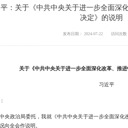
近平：关于《中共中央关于进一步全面深化
决定》的说明
发布日期：
2024-07-22
访问次数
关于《中共中央关于进一步全面深化改革、推进
习近平
：
中央政治局委托，我就《中共中央关于进一步全面深化
况向全会作说明。