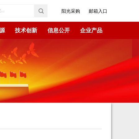
阳光采购
邮箱入口
源
技术创新
信息公开
企业产品