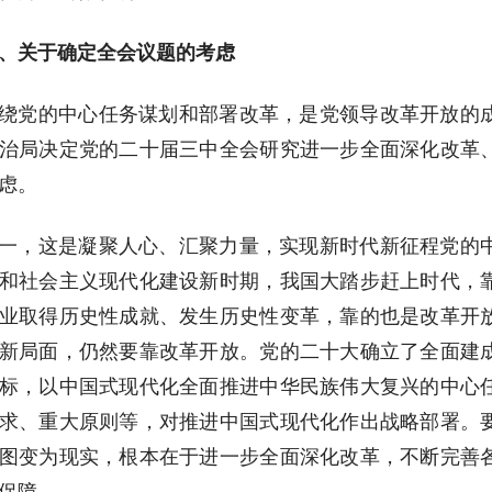
、关于确定全会议题的考虑
绕党的中心任务谋划和部署改革，是党领导改革开放的
治局决定党的二十届三中全会研究进一步全面深化改革
虑。
一，这是凝聚人心、汇聚力量，实现新时代新征程党的
和社会主义现代化建设新时期，我国大踏步赶上时代，
业取得历史性成就、发生历史性变革，靠的也是改革开
新局面，仍然要靠改革开放。党的二十大确立了全面建
标，以中国式现代化全面推进中华民族伟大复兴的中心
求、重大原则等，对推进中国式现代化作出战略部署。
图变为现实，根本在于进一步全面深化改革，不断完善