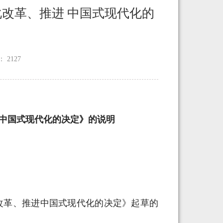
改革、推进 中国式现代化的
：
2127
中国式现代化的决定》的说明
改革、推进中国式现代化的决定》起草的