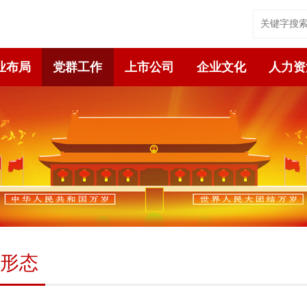
业布局
党群工作
上市公司
企业文化
人力资
形态