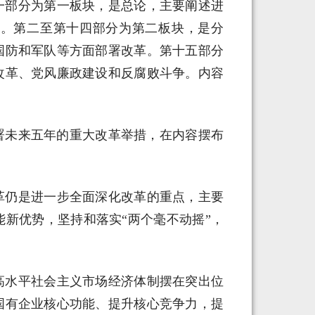
一部分为第一板块，是总论，主要阐述进
求。第二至第十四部分为第二板块，是分
国防和军队等方面部署改革。第十五部分
改革、党风廉政建设和反腐败斗争。内容
部署未来五年的重大改革举措，在内容摆布
革仍是进一步全面深化改革的重点，主要
新优势，坚持和落实“两个毫不动摇”，
高水平社会主义市场经济体制摆在突出位
国有企业核心功能、提升核心竞争力，提