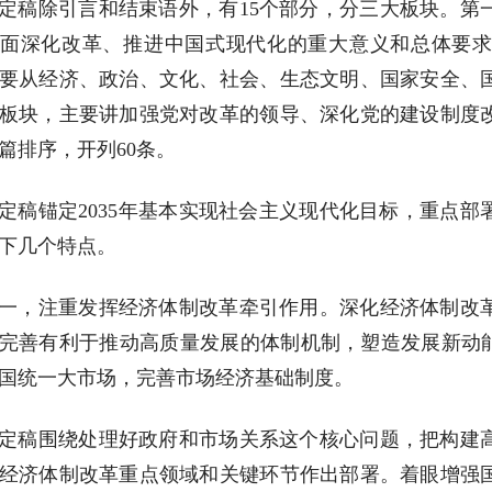
定稿除引言和结束语外，有15个部分，分三大板块。第
面深化改革、推进中国式现代化的重大意义和总体要
要从经济、政治、文化、社会、生态文明、国家安全、
板块，主要讲加强党对改革的领导、深化党的建设制度
篇排序，开列60条。
定稿锚定2035年基本实现社会主义现代化目标，重点
下几个特点。
一，注重发挥经济体制改革牵引作用。深化经济体制改
完善有利于推动高质量发展的体制机制，塑造发展新动能
国统一大市场，完善市场经济基础制度。
定稿围绕处理好政府和市场关系这个核心问题，把构建
经济体制改革重点领域和关键环节作出部署。着眼增强