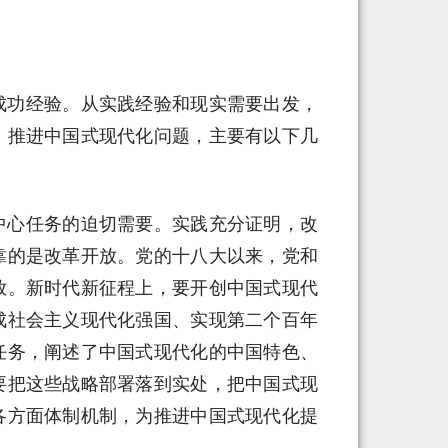
成功经验。从实践经验和现实需要出发，
、推进中国式现代化问题，主要有以下几
中心任务的迫切需要。实践充分证明，改
靠的是改革开放。党的十八大以来，党和
放。新时代新征程上，要开创中国式现代
成社会主义现代化强国、实现第二个百年
任务，阐述了中国式现代化的中国特色、
要把这些战略部署落到实处，把中国式现
各方面体制机制，为推进中国式现代化提