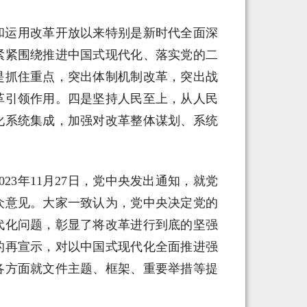
和运用改革开放以来特别是新时代全面深
紧紧围绕推进中国式现代化、落实党的二
是抓住重点，突出体制机制改革，突出战
革引领作用。四是坚持人民至上，从人民
化系统集成，加强对改革整体谋划、系统
23年11月27日，党中央发出通知，就党
众意见。大家一致认为，党中央决定党的
代化问题，彰显了将改革进行到底的坚强
的再宣示，对以中国式现代化全面推进强
各方面就文件主题、框架、重要举措等提