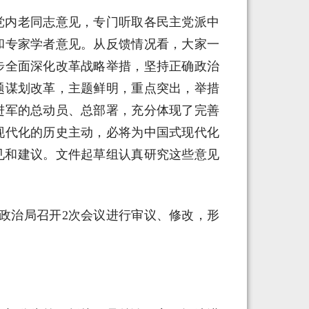
求党内老同志意见，专门听取各民主党派中
和专家学者意见。从反馈情况看，大家一
步全面深化改革战略举措，坚持正确政治
题谋划改革，主题鲜明，重点突出，举措
进军的总动员、总部署，充分体现了完善
现代化的历史主动，必将为中国式现代化
意见和建议。文件起草组认真研究这些意见
政治局召开2次会议进行审议、修改，形