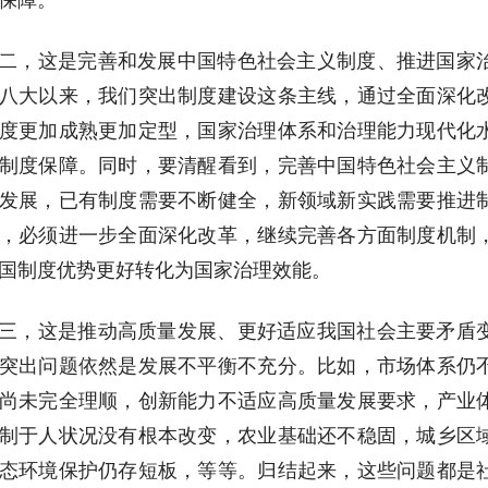
保障。
二，这是完善和发展中国特色社会主义制度、推进国家
八大以来，我们突出制度建设这条主线，通过全面深化
度更加成熟更加定型，国家治理体系和治理能力现代化
制度保障。同时，要清醒看到，完善中国特色社会主义
发展，已有制度需要不断健全，新领域新实践需要推进
，必须进一步全面深化改革，继续完善各方面制度机制
国制度优势更好转化为国家治理效能。
三，这是推动高质量发展、更好适应我国社会主要矛盾
突出问题依然是发展不平衡不充分。比如，市场体系仍
尚未完全理顺，创新能力不适应高质量发展要求，产业
制于人状况没有根本改变，农业基础还不稳固，城乡区
态环境保护仍存短板，等等。归结起来，这些问题都是