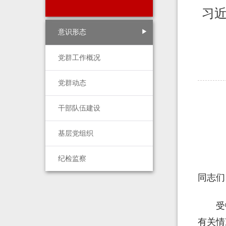
习
意识形态
党群工作概况
党群动态
干部队伍建设
基层党组织
纪检监察
同志们
受
有关情