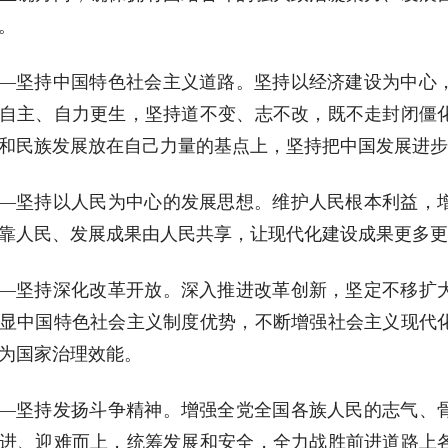
。
—坚持中国特色社会主义道路。坚持以经济建设为中心
自主、自力更生，坚持道不变、志不改，既不走封闭僵
和民族发展放在自己力量的基点上，坚持把中国发展进步
—坚持以人民为中心的发展思想。维护人民根本利益，
靠人民、发展成果由人民共享，让现代化建设成果更多更
—坚持深化改革开放。深入推进改革创新，坚定不移扩
显中国特色社会主义制度优势，不断增强社会主义现代
为国家治理效能。
—坚持发扬斗争精神。增强全党全国各族人民的志气、
进、迎难而上，统筹发展和安全，全力战胜前进道路上