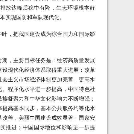
碳排放达峰后稳中有降，生态环境根本好
本实现国防和军队现代化。
中叶，把我国建设成为综合国力和国际影
时期，主要目标任务是：经济高质量发展
建设现代化经济体系取得重大进展；改革
社会主义市场经济体制更加完善，更高水
化、程序化水平进一步提高，中国特色社
民族凝聚力和中华文化影响力不断增强；
率提高基本同步，基本公共服务均等化水
显改善，美丽中国建设成效显著；国家安
扎实推进；中国国际地位和影响进一步提