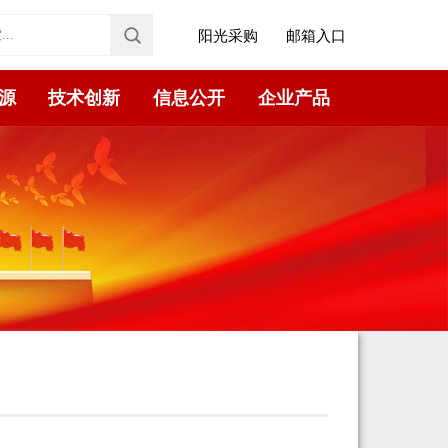
阳光采购
邮箱入口
源
技术创新
信息公开
企业产品