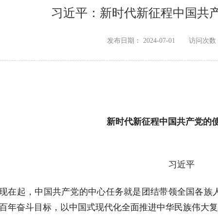
习近平：新时代新征程中国共
发布日期：
2024-07-01
访问次数
新时代新征程中国共产党的使
习近平
现在起，中国共产党的中心任务就是团结带领全国各族
百年奋斗目标，以中国式现代化全面推进中华民族伟大复