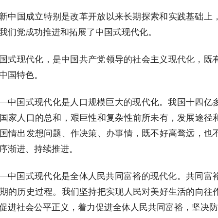
新中国成立特别是改革开放以来长期探索和实践基础上
我们党成功推进和拓展了中国式现代化。
国式现代化，是中国共产党领导的社会主义现代化，既
中国特色。
—中国式现代化是人口规模巨大的现代化。我国十四亿
国家人口的总和，艰巨性和复杂性前所未有，发展途径
国情出发想问题、作决策、办事情，既不好高骛远，也
序渐进、持续推进。
—中国式现代化是全体人民共同富裕的现代化。共同富
期的历史过程。我们坚持把实现人民对美好生活的向往
促进社会公平正义，着力促进全体人民共同富裕，坚决防