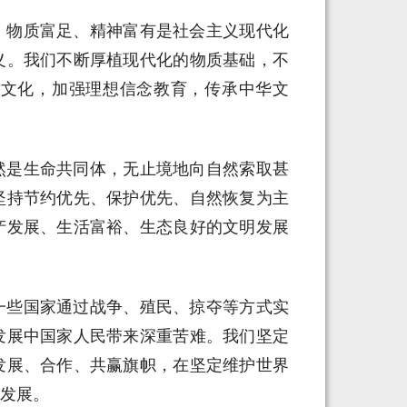
。物质富足、精神富有是社会主义现代化
义。我们不断厚植现代化的物质基础，不
进文化，加强理想信念教育，传承中华文
然是生命共同体，无止境地向自然索取甚
坚持节约优先、保护优先、自然恢复为主
产发展、生活富裕、生态良好的文明发展
一些国家通过战争、殖民、掠夺等方式实
发展中国家人民带来深重苦难。我们坚定
发展、合作、共赢旗帜，在坚定维护世界
发展。