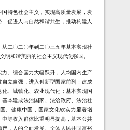
中国特色社会主义，实现高质量发展，发
裕，促进人与自然和谐共生，推动构建人
：从二〇二〇年到二〇三五年基本实现社
文明和谐美丽的社会主义现代化强国。
实力、综合国力大幅跃升，人均国内生产
技自立自强，进入创新型国家前列；建成
息化、城镇化、农业现代化；基本实现国
，基本建成法治国家、法治政府、法治社
强国、健康中国，国家文化软实力显著增
，中等收入群体比重明显提高，基本公共
稳定，人的全面发展、全体人民共同富裕