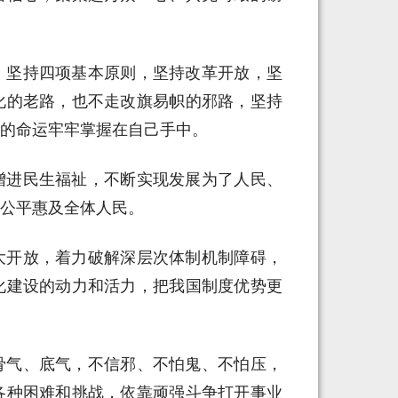
，坚持四项基本原则，坚持改革开放，坚
化的老路，也不走改旗易帜的邪路，坚持
的命运牢牢掌握在自己手中。
增进民生福祉，不断实现发展为了人民、
公平惠及全体人民。
大开放，着力破解深层次体制机制障碍，
化建设的动力和活力，把我国制度优势更
骨气、底气，不信邪、不怕鬼、不怕压，
各种困难和挑战，依靠顽强斗争打开事业