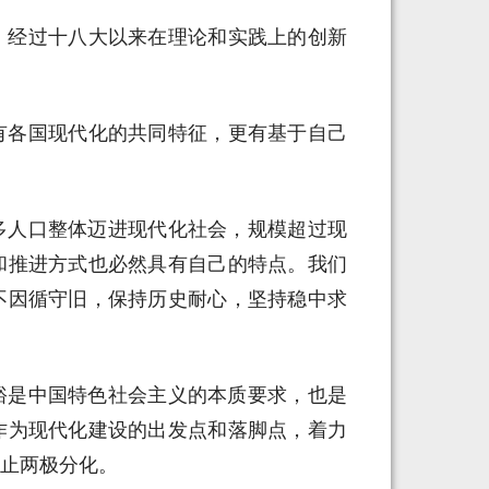
，经过十八大以来在理论和实践上的创新
有各国现代化的共同特征，更有基于自己
多人口整体迈进现代化社会，规模超过现
和推进方式也必然具有自己的特点。我们
不因循守旧，保持历史耐心，坚持稳中求
裕是中国特色社会主义的本质要求，也是
作为现代化建设的出发点和落脚点，着力
止两极分化。