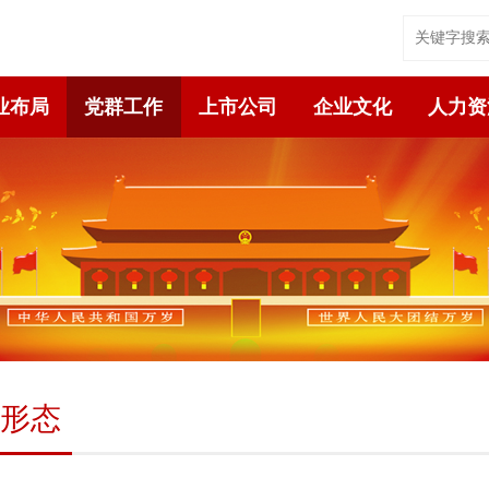
业布局
党群工作
上市公司
企业文化
人力资
形态