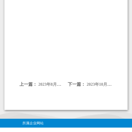
上一篇：
下一篇：
2023年8月，集团荣获双AAA主体信用评级
2023年10月，集团荣获“江苏省优秀企业”
所属企业网站