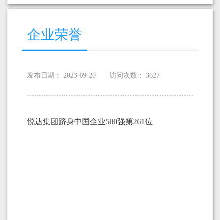
企业荣誉
发布日期：
2023-09-20
访问次数：
3627
悦达集团跻身中国企业500强第261位