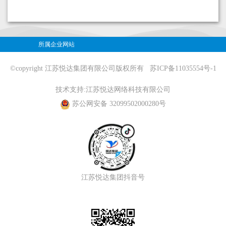
所属企业网站
©copyright 江苏悦达集团有限公司版权所有
苏ICP备11035554号-1
技术支持:
江苏悦达网络科技有限公司
苏公网安备 32099502000280号
江苏悦达集团抖音号