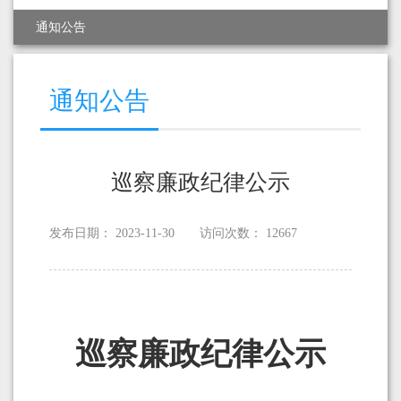
通知公告
通知公告
巡察廉政纪律公示
发布日期：
2023-11-30
访问次数：
12667
巡察廉政纪律公示