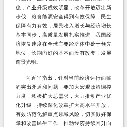
稳，产业升级成效明显，改革开放迈出新
步伐，粮食能源安全得到有效保障，民生
保障有力有效，居民收入增长与经济增长
基本同步，高质量发展扎实推进。我国经
济恢复速度在全球主要经济体中处于领先
地位，长期向好的基本面没有改变，发展
前景光明。
习近平指出，针对当前经济运行面临
的突出矛盾和问题，要加大宏观政策调控
力度，积极扩大总需求，大力推动产业优
化升级，持续深化改革扩大高水平开放，
有效防范化解重点领域风险，切实做好保
障和改善民生工作，推动经济持续回升向