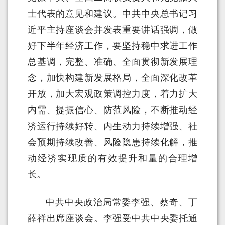
士代表的意见和建议。中共中央总书记习
近平主持座谈会并发表重要讲话强调，做
好下半年经济工作，要坚持稳中求进工作
总基调，完整、准确、全面贯彻新发展理
念，加快构建新发展格局，全面深化改革
开放，加大宏观政策调控力度，着力扩大
内需、提振信心、防范风险，不断推动经
济运行持续好转、内生动力持续增强、社
会预期持续改善、风险隐患持续化解，推
动经济实现质的有效提升和量的合理增
长。
中共中央政治局常委李强、蔡奇、丁
薛祥出席座谈会。李强受中共中央委托通