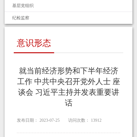
基层党组织
纪检监察
意识形态
就当前经济形势和下半年经济
工作 中共中央召开党外人士 座
谈会 习近平主持并发表重要讲
话
发布日期：
2023-07-25
访问次数：
13912