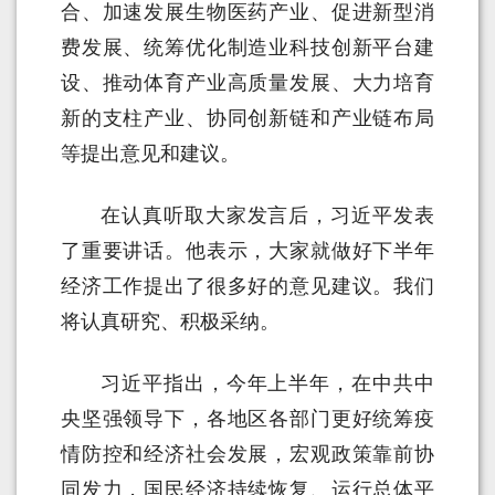
合、加速发展生物医药产业、促进新型消
费发展、统筹优化制造业科技创新平台建
设、推动体育产业高质量发展、大力培育
新的支柱产业、协同创新链和产业链布局
等提出意见和建议。
在认真听取大家发言后，习近平发表
了重要讲话。他表示，大家就做好下半年
经济工作提出了很多好的意见建议。我们
将认真研究、积极采纳。
习近平指出，今年上半年，在中共中
央坚强领导下，各地区各部门更好统筹疫
情防控和经济社会发展，宏观政策靠前协
同发力，国民经济持续恢复、运行总体平