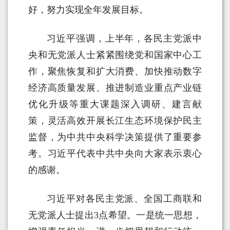
好，努力实现全年发展目标。
习近平强调，上半年，各民主党派中
央和无党派人士紧紧围绕党和国家中心工
作，聚焦恢复和扩大消费、加快推动数字
经济高质量发展、推进制造业重点产业链
优化升级等重大课题深入调研、建言献
策，灵活高效开展长江生态环境保护民主
监督，为中共中央科学决策提供了重要参
考。习近平代表中共中央向大家表示衷心
的感谢。
习近平对各民主党派、全国工商联和
无党派人士提出3点希望。一是统一思想，