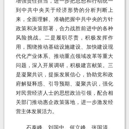
增强责任担当，进一步把思想和行动统一
到中共中央关于经济形势的分析判断上
来，全面理解、准确把握中共中央的方针
政策和决策部署，合力战胜前进中的各种
风险挑战。二是履职尽责，积极发挥作
用，围绕推动基础设施建设、加快建设现
代化产业体系、推动重点领域改革等重大
问题，深入开展调研，积极建言献策。三
是凝聚共识，提振发展信心，协助党和政
府解疑释惑、引导预期、凝聚共识，强化
对民营经济人士的思想政治引领，配合相
关部门推动惠企政策落地，进一步激发经
营主体发展活力。
石泰峰、刘国中、何立峰、张国清、