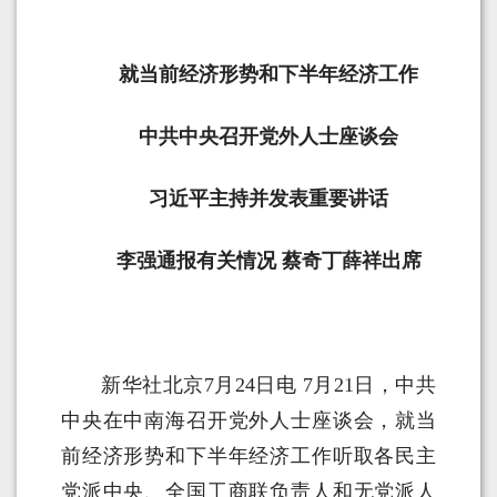
就当前经济形势和下半年经济工作
中共中央召开党外人士座谈会
习近平主持并发表重要讲话
李强通报有关情况 蔡奇丁薛祥出席
新华社北京7月24日电 7月21日，中共
中央在中南海召开党外人士座谈会，就当
前经济形势和下半年经济工作听取各民主
党派中央、全国工商联负责人和无党派人