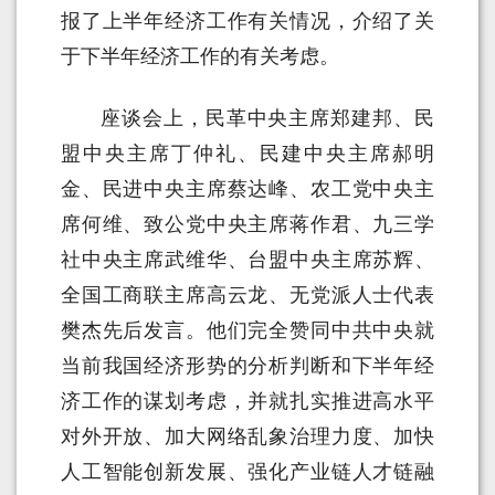
报了上半年经济工作有关情况，介绍了关
于下半年经济工作的有关考虑。
座谈会上，民革中央主席郑建邦、民
盟中央主席丁仲礼、民建中央主席郝明
金、民进中央主席蔡达峰、农工党中央主
席何维、致公党中央主席蒋作君、九三学
社中央主席武维华、台盟中央主席苏辉、
全国工商联主席高云龙、无党派人士代表
樊杰先后发言。他们完全赞同中共中央就
当前我国经济形势的分析判断和下半年经
济工作的谋划考虑，并就扎实推进高水平
对外开放、加大网络乱象治理力度、加快
人工智能创新发展、强化产业链人才链融