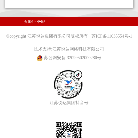
所属企业网站
©copyright 江苏悦达集团有限公司版权所有
苏ICP备11035554号-1
技术支持:
江苏悦达网络科技有限公司
苏公网安备 32099502000280号
江苏悦达集团抖音号