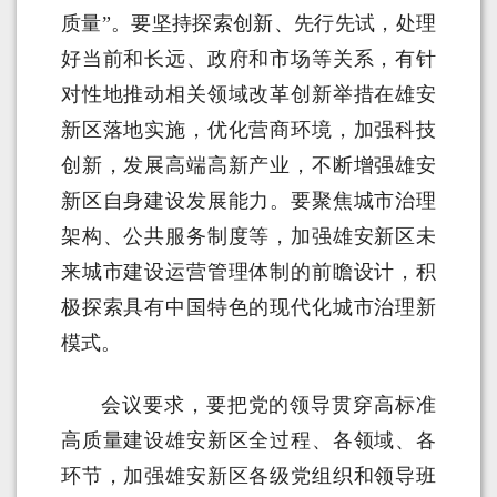
质量”。要坚持探索创新、先行先试，处理
好当前和长远、政府和市场等关系，有针
对性地推动相关领域改革创新举措在雄安
新区落地实施，优化营商环境，加强科技
创新，发展高端高新产业，不断增强雄安
新区自身建设发展能力。要聚焦城市治理
架构、公共服务制度等，加强雄安新区未
来城市建设运营管理体制的前瞻设计，积
极探索具有中国特色的现代化城市治理新
模式。
会议要求，要把党的领导贯穿高标准
高质量建设雄安新区全过程、各领域、各
环节，加强雄安新区各级党组织和领导班