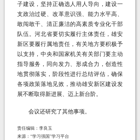
子建设，坚持正确选人用人导向，建设一
支政治过硬、改革意识强、能力水平高、
敢闯敢干、清正廉洁的高素质专业化干部
队伍。河北省要切实履行主体责任，雄安
新区要履行属地责任，有关地方要积极予
以支持，中央和国家机关有关部门要主动
指导服务，同向发力、形成合力，创造性
地贯彻落实，阶段性进行总结评估，确保
各项政策落地见效，推动雄安新区建设发
展不断取得新进展、迈上新台阶。
会议还研究了其他事项。
责任编辑：李良玉
来源：“学习强国”学习平台