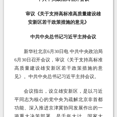
审议《关于支持高标准高质量建设雄
安新区若干政策措施的意见》
中共中央总书记习近平主持会议
新华社北京6月30日电 中共中央政治局
6月30日召开会议，审议《关于支持高标准
高质量建设雄安新区若干政策措施的意
见》。中共中央总书记习近平主持会议。
会议指出，设立雄安新区，是以习近
平同志为核心的党中央为疏解北京非首都
功能、深入推进京津冀协同发展作出的一
项重大决策部署，是千年大计、国家大