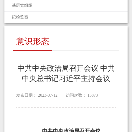
基层党组织
纪检监察
意识形态
中共中央政治局召开会议 中共
中央总书记习近平主持会议
发布日期：
2023-07-12
访问次数：
13873
中共中央政治局召开会议