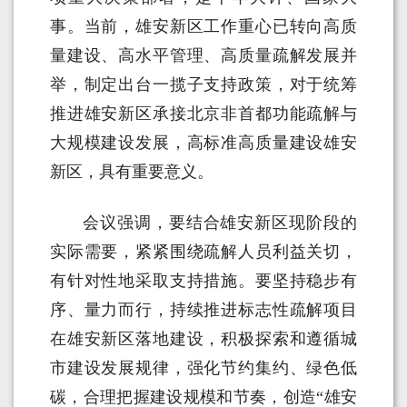
事。当前，雄安新区工作重心已转向高质
量建设、高水平管理、高质量疏解发展并
举，制定出台一揽子支持政策，对于统筹
推进雄安新区承接北京非首都功能疏解与
大规模建设发展，高标准高质量建设雄安
新区，具有重要意义。
会议强调，要结合雄安新区现阶段的
实际需要，紧紧围绕疏解人员利益关切，
有针对性地采取支持措施。要坚持稳步有
序、量力而行，持续推进标志性疏解项目
在雄安新区落地建设，积极探索和遵循城
市建设发展规律，强化节约集约、绿色低
碳，合理把握建设规模和节奏，创造“雄安