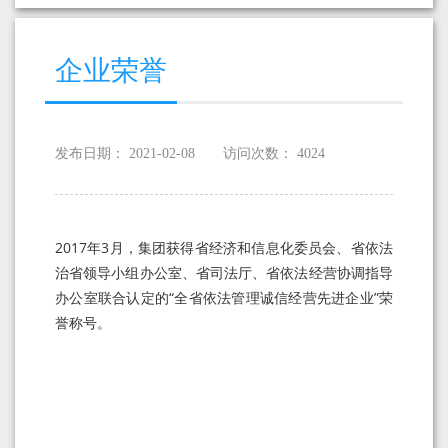
企业荣誉
发布日期：
2021-02-08
访问次数：
4024
2017年3月，集团获得省经济和信息化委员会、省依法
治省领导小组办公室、省司法厅、省依法经营协调指导
办公室联合认定的“全省依法管理诚信经营先进企业”荣
誉称号。