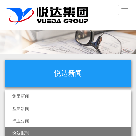
Toggl
naviga
悦达新闻
集团新闻
基层新闻
行业要闻
悦达报刊