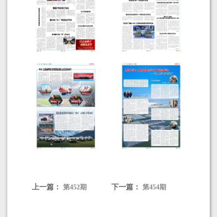
上一篇：
下一篇：
第452期
第454期