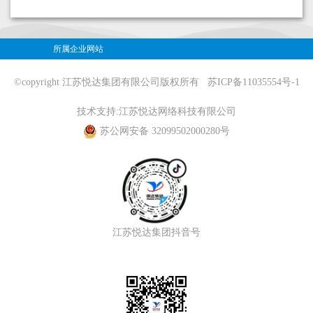
所属企业网站
©copyright 江苏悦达集团有限公司版权所有
苏ICP备11035554号-1
技术支持:
江苏悦达网络科技有限公司
苏公网安备 32099502000280号
江苏悦达集团抖音号